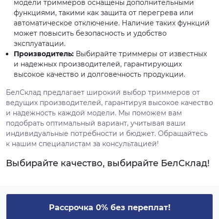
модели триммеров оснащены дополнительными
функциями, такими как защита от перегрева или
автоматическое отключение. Наличие таких функций
может повысить безопасность и удобство
эксплуатации.
Производитель:
Выбирайте триммеры от известных
и надежных производителей, гарантирующих
высокое качество и долговечность продукции.
БелСклад предлагает широкий выбор триммеров от
ведущих производителей, гарантируя высокое качество
и надежность каждой модели. Мы поможем вам
подобрать оптимальный вариант, учитывая ваши
индивидуальные потребности и бюджет. Обращайтесь
к нашим специалистам за консультацией!
Выбирайте качество, выбирайте БелСклад!
Рассрочка 0% без переплат!