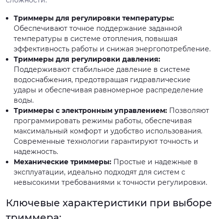
сложности.
Триммеры для регулировки температуры:
Обеспечивают точное поддержание заданной
температуры в системе отопления, повышая
эффективность работы и снижая энергопотребление.
Триммеры для регулировки давления:
Поддерживают стабильное давление в системе
водоснабжения, предотвращая гидравлические
удары и обеспечивая равномерное распределение
воды.
Триммеры с электронным управлением:
Позволяют
программировать режимы работы, обеспечивая
максимальный комфорт и удобство использования.
Современные технологии гарантируют точность и
надежность.
Механические триммеры:
Простые и надежные в
эксплуатации, идеально подходят для систем с
невысокими требованиями к точности регулировки.
Ключевые характеристики при выборе
триммера: