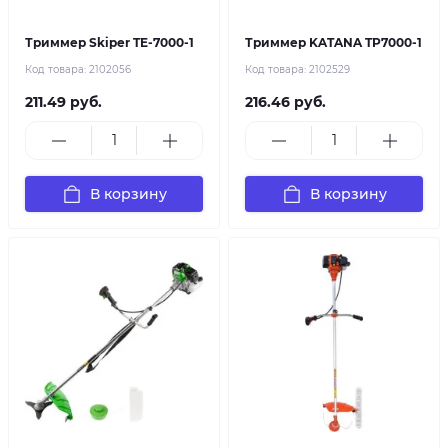
Триммер Skiper TE-7000-1
Триммер KATANA TP7000-1
Код товара:
2102056
Код товара:
2102529
211.49 руб.
216.46 руб.
В корзину
В корзину