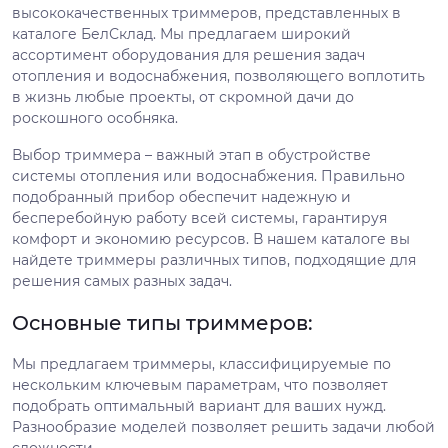
высококачественных триммеров, представленных в
каталоге БелСклад. Мы предлагаем широкий
ассортимент оборудования для решения задач
отопления и водоснабжения, позволяющего воплотить
в жизнь любые проекты, от скромной дачи до
роскошного особняка.
Выбор триммера – важный этап в обустройстве
системы отопления или водоснабжения. Правильно
подобранный прибор обеспечит надежную и
бесперебойную работу всей системы, гарантируя
комфорт и экономию ресурсов. В нашем каталоге вы
найдете триммеры различных типов, подходящие для
решения самых разных задач.
Основные типы триммеров:
Мы предлагаем триммеры, классифицируемые по
нескольким ключевым параметрам, что позволяет
подобрать оптимальный вариант для ваших нужд.
Разнообразие моделей позволяет решить задачи любой