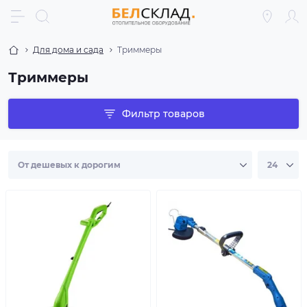
Для дома и сада
Триммеры
Триммеры
Фильтр товаров