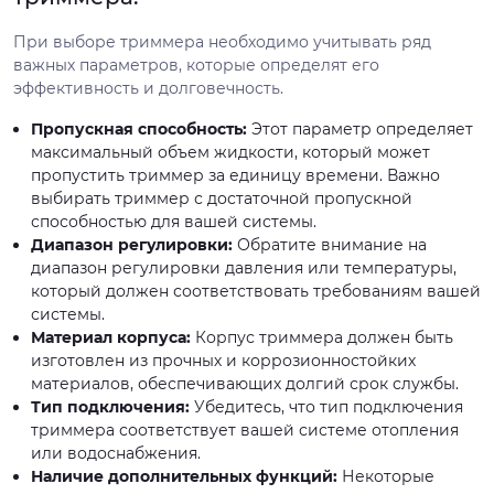
При выборе триммера необходимо учитывать ряд
важных параметров, которые определят его
эффективность и долговечность.
Пропускная способность:
Этот параметр определяет
максимальный объем жидкости, который может
пропустить триммер за единицу времени. Важно
выбирать триммер с достаточной пропускной
способностью для вашей системы.
Диапазон регулировки:
Обратите внимание на
диапазон регулировки давления или температуры,
который должен соответствовать требованиям вашей
системы.
Материал корпуса:
Корпус триммера должен быть
изготовлен из прочных и коррозионностойких
материалов, обеспечивающих долгий срок службы.
Тип подключения:
Убедитесь, что тип подключения
триммера соответствует вашей системе отопления
или водоснабжения.
Наличие дополнительных функций:
Некоторые