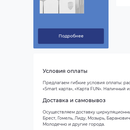
Подробнее
Условия оплаты
Предлагаем гибкие условия оплаты: расс
«Smart карта», «Карта FUN». Наличный 
Доставка и самовывоз
Осуществляем доставку циркуляционных 
Брест, Гомель, Лиду, Мозырь, Баранови
Молодечно и другие города.