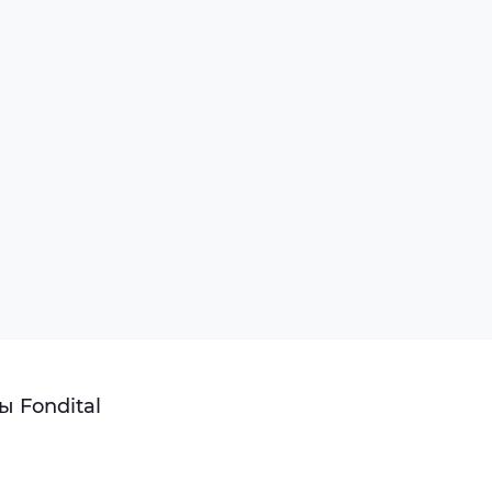
 Fondital