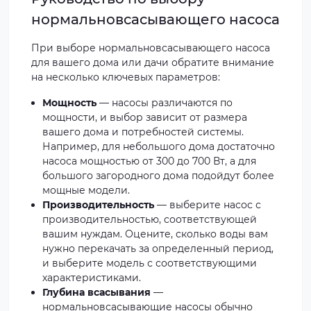
нормальновсасывающего насоса
При выборе нормальновсасывающего насоса
для вашего дома или дачи обратите внимание
на несколько ключевых параметров:
Мощность
— насосы различаются по
мощности, и выбор зависит от размера
вашего дома и потребностей системы.
Например, для небольшого дома достаточно
насоса мощностью от 300 до 700 Вт, а для
большого загородного дома подойдут более
мощные модели.
Производительность
— выберите насос с
производительностью, соответствующей
вашим нуждам. Оцените, сколько воды вам
нужно перекачать за определенный период,
и выберите модель с соответствующими
характеристиками.
Глубина всасывания
—
нормальновсасывающие насосы обычно