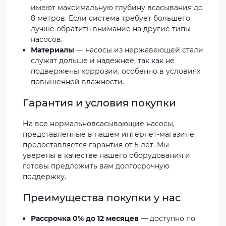
имеют максимальную глубину всасывания до
8 метров. Если система требует большего,
лучше обратить внимание на другие типы
насосов.
Материалы
— насосы из нержавеющей стали
служат дольше и надежнее, так как не
подвержены коррозии, особенно в условиях
повышенной влажности.
Гарантия и условия покупки
На все нормальновсасывающие насосы,
представленные в нашем интернет-магазине,
предоставляется гарантия от 5 лет. Мы
уверены в качестве нашего оборудования и
готовы предложить вам долгосрочную
поддержку.
Преимущества покупки у нас
Рассрочка 0% до 12 месяцев
— доступно по