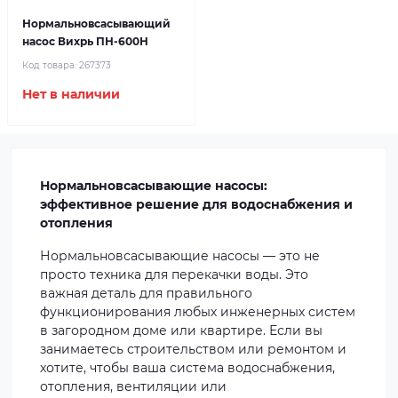
Нормальновсасывающий
насос Вихрь ПН-600Н
Код товара:
267373
Нет в наличии
Нормальновсасывающие насосы:
эффективное решение для водоснабжения и
отопления
Нормальновсасывающие насосы — это не
просто техника для перекачки воды. Это
важная деталь для правильного
функционирования любых инженерных систем
в загородном доме или квартире. Если вы
занимаетесь строительством или ремонтом и
хотите, чтобы ваша система водоснабжения,
отопления, вентиляции или