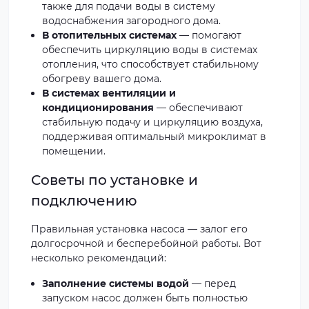
также для подачи воды в систему
водоснабжения загородного дома.
В отопительных системах
— помогают
обеспечить циркуляцию воды в системах
отопления, что способствует стабильному
обогреву вашего дома.
В системах вентиляции и
кондиционирования
— обеспечивают
стабильную подачу и циркуляцию воздуха,
поддерживая оптимальный микроклимат в
помещении.
Советы по установке и
подключению
Правильная установка насоса — залог его
долгосрочной и бесперебойной работы. Вот
несколько рекомендаций:
Заполнение системы водой
— перед
запуском насос должен быть полностью