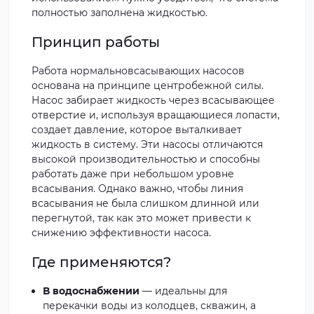
полностью заполнена жидкостью.
Принцип работы
Работа нормальновсасывающих насосов
основана на принципе центробежной силы.
Насос забирает жидкость через всасывающее
отверстие и, используя вращающиеся лопасти,
создает давление, которое выталкивает
жидкость в систему. Эти насосы отличаются
высокой производительностью и способны
работать даже при небольшом уровне
всасывания. Однако важно, чтобы линия
всасывания не была слишком длинной или
перегнутой, так как это может привести к
снижению эффективности насоса.
Где применяются?
В водоснабжении
— идеальны для
перекачки воды из колодцев, скважин, а