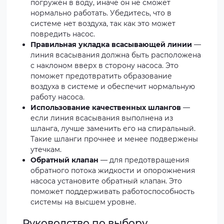
погружен в воду, иначе он не сможет
нормально работать. Убедитесь, что в
системе нет воздуха, так как это может
повредить насос.
Правильная укладка всасывающей линии
—
линия всасывания должна быть расположена
с наклоном вверх в сторону насоса. Это
поможет предотвратить образование
воздуха в системе и обеспечит нормальную
работу насоса.
Использование качественных шлангов
—
если линия всасывания выполнена из
шланга, лучше заменить его на спиральный.
Такие шланги прочнее и менее подвержены
утечкам.
Обратный клапан
— для предотвращения
обратного потока жидкости и опорожнения
насоса установите обратный клапан. Это
поможет поддерживать работоспособность
системы на высшем уровне.
Руководство по выбору