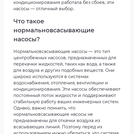
кондиционирования работала без сбоев, эти
насосы — отличный выбор.
Что такое
нормальновсасывающие
насосы?
Нормальновсасывающие насосы — это тип
центробежных насосов, предназначенных для
перекачки жидкостей, таких как вода, а также
для воздуха и других подобных веществ. Они
широко используются в системах
водоснабжения, отопления, вентиляции и
кондиционирования. Эти насосы обеспечивают
постоянный поток жидкости и поддерживают
стабильную работу ваших инженерных систем.
Однако, важно помнить, что
нормальновсасывающие насосы не
предназначены для откачки воздуха из
всасывающих линий. Поэтому перед их
использованием нужно убедиться, что система