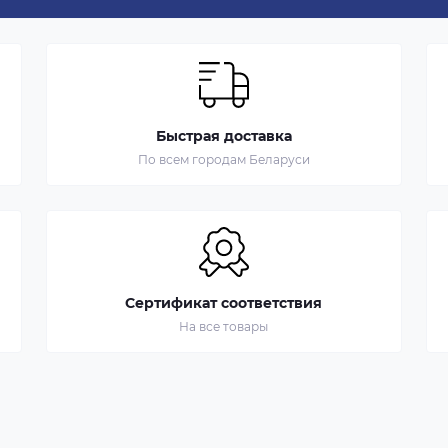
Быстрая доставка
По всем городам Беларуси
Сертификат соответствия
На все товары