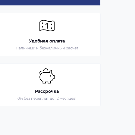
Удобная оплата
Наличный и безналичный расчет
Рассрочка
0% без переплат до 12 месяцев!