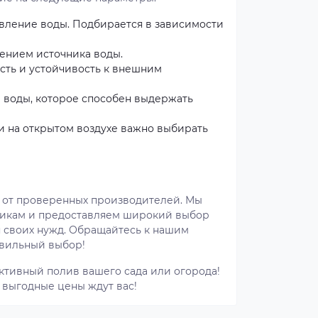
вление воды. Подбирается в зависимости
ением источника воды.
ость и устойчивость к внешним
 воды, которое способен выдержать
и на открытом воздухе важно выбирать
 от проверенных производителей. Мы
тикам и предоставляем широкий выбор
я своих нужд. Обращайтесь к нашим
авильный выбор!
ктивный полив вашего сада или огорода!
 выгодные цены ждут вас!