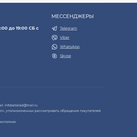
МЕССЕНДЖЕРЫ
:00 до 19:00 СБ с
Telegram
Viber
WhatsApp
Skype
l: infobelsklad@mail.ru
п», уполномоченных рассматривать обращения покупателей:
рисполком.