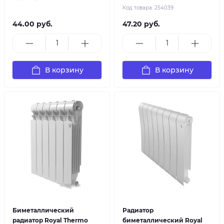
Код товара:
254039
44.00 руб.
47.20 руб.
В корзину
В корзину
Биметаллический
Радиатор
радиатор Royal Thermo
биметаллический Royal