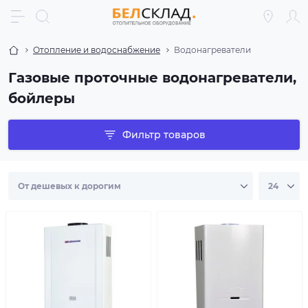
Отопление и водоснабжение
Водонагреватели
Газовые проточные водонагреватели,
бойлеры
Фильтр товаров