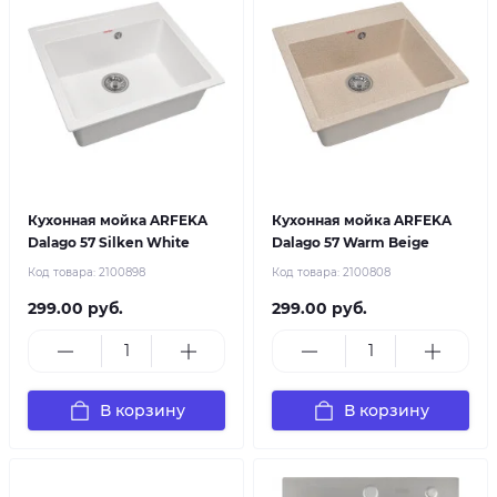
Кухонная мойка ARFEKA
Кухонная мойка ARFEKA
Dalago 57 Silken White
Dalago 57 Warm Beige
Код товара:
2100898
Код товара:
2100808
299.00 руб.
299.00 руб.
В корзину
В корзину