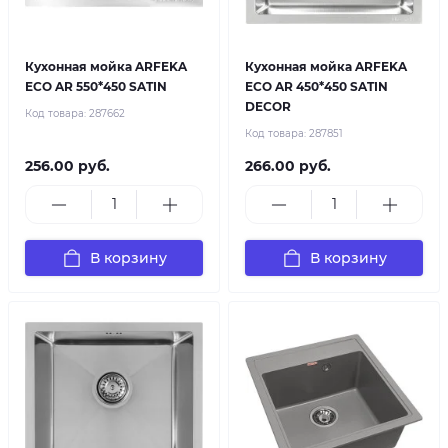
Кухонная мойка ARFEKA
Кухонная мойка ARFEKA
ECO AR 550*450 SATIN
ECO AR 450*450 SATIN
DECOR
Код товара:
287662
Код товара:
287851
256.00 руб.
266.00 руб.
В корзину
В корзину