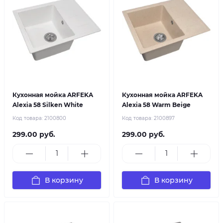
Кухонная мойка ARFEKA
Кухонная мойка ARFEKA
Alexia 58 Silken White
Alexia 58 Warm Beige
Код товара:
2100800
Код товара:
2100897
299.00 руб.
299.00 руб.
В корзину
В корзину