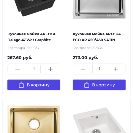
Кухонная мойка ARFEKA
Кухонная мойка ARFEKA
Dalago 47 Wet Graphite
ECO AR 450*450 SATIN
Код товара:
2100983
Код товара:
292434
267.60 руб.
273.00 руб.
В корзину
В корзину