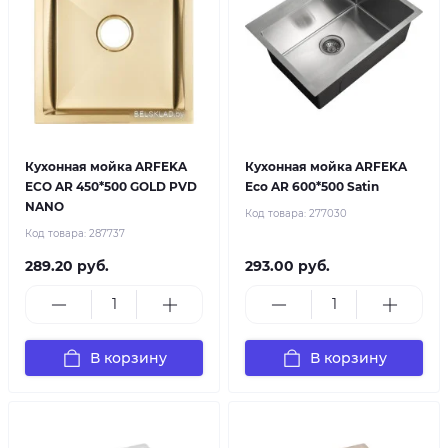
Кухонная мойка ARFEKA
Кухонная мойка ARFEKA
ECO AR 450*500 GOLD PVD
Eco AR 600*500 Satin
NANO
Код товара:
277030
Код товара:
287737
289.20 руб.
293.00 руб.
В корзину
В корзину