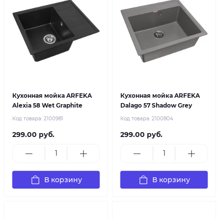
Кухонная мойка ARFEKA
Кухонная мойка ARFEKA
Alexia 58 Wet Graphite
Dalago 57 Shadow Grey
Код товара:
2100981
Код товара:
2100804
299.00 руб.
299.00 руб.
В корзину
В корзину