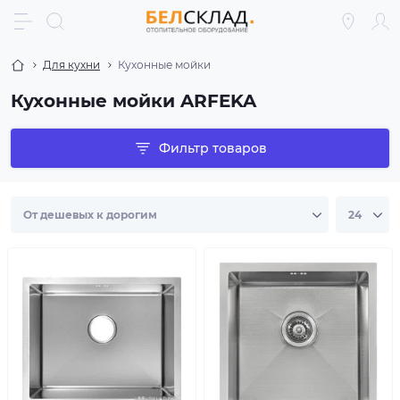
Для кухни
Кухонные мойки
Кухонные мойки ARFEKA
Фильтр товаров