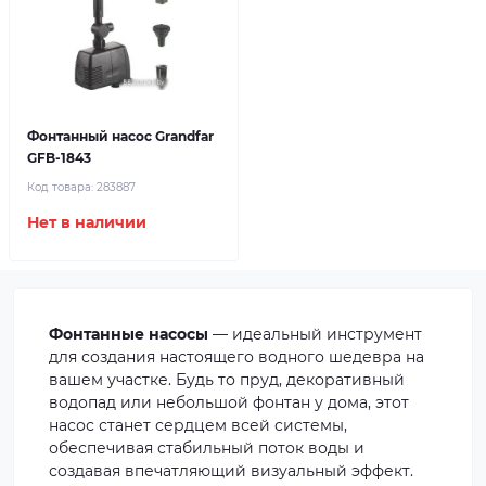
Фонтанный насос Grandfar
GFB-1843
Код товара:
283887
Нет в наличии
Фонтанные насосы
— идеальный инструмент
для создания настоящего водного шедевра на
вашем участке. Будь то пруд, декоративный
водопад или небольшой фонтан у дома, этот
насос станет сердцем всей системы,
обеспечивая стабильный поток воды и
создавая впечатляющий визуальный эффект.