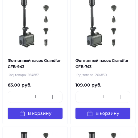
Фонтанный насос Grandfar
Фонтанный насос Grandfar
GFB-943
GFB-743
Код товара:
264887
Код товара:
264830
63.00 руб.
109.00 руб.
В корзину
В корзину