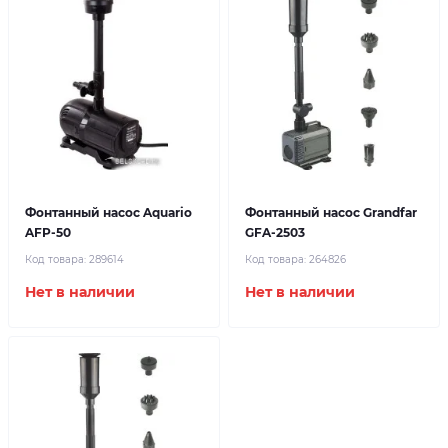
Фонтанный насос Aquario
Фонтанный насос Grandfar
AFP-50
GFA-2503
Код товара:
289614
Код товара:
264826
Нет в наличии
Нет в наличии