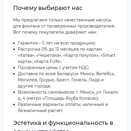
Почему выбирают нас
Мы предлагаем только качественные насосы
для фонтана от проверенных производителей.
Вот почему покупатели доверяют нам:
Гарантия – 5 лет на всю продукцию;
Рассрочка 0% до 12 месяцев по картам
«Халва», «Черепаха», «Карта покупок», «Smart
карта», «Карта FUN»;
Прозрачные цены с учётом НДС;
Доставка по всей Беларуси: Минск, Витебск,
Могилёв, Гродно, Брест, Гомель, Лида и
другие города;
Возможность самовывоза: г. Минск, ул. Гикало
д. 4 (метро «Площадь Якуба Коласа»);
Различные варианты оплаты: наличный и
безналичный расчёт.
Эстетика и функциональность в