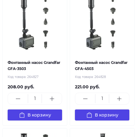
Фонтанный насос Grandfar
Фонтанный насос Grandfar
GFA-3503
GFA-4503
Код товара:
264827
Код товара:
264828
208.00 руб.
221.00 руб.
В корзину
В корзину