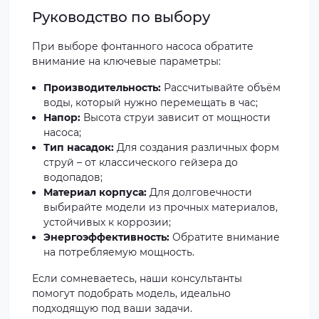
Руководство по выбору
При выборе фонтанного насоса обратите
внимание на ключевые параметры:
Производительность:
Рассчитывайте объём
воды, который нужно перемещать в час;
Напор:
Высота струи зависит от мощности
насоса;
Тип насадок:
Для создания различных форм
струй – от классического гейзера до
водопадов;
Материал корпуса:
Для долговечности
выбирайте модели из прочных материалов,
устойчивых к коррозии;
Энергоэффективность:
Обратите внимание
на потребляемую мощность.
Если сомневаетесь, наши консультанты
помогут подобрать модель, идеально
подходящую под ваши задачи.