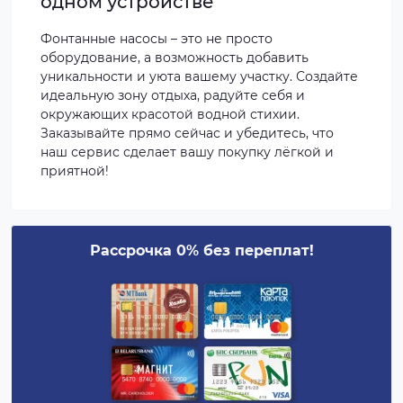
одном устройстве
Фонтанные насосы – это не просто
оборудование, а возможность добавить
уникальности и уюта вашему участку. Создайте
идеальную зону отдыха, радуйте себя и
окружающих красотой водной стихии.
Заказывайте прямо сейчас и убедитесь, что
наш сервис сделает вашу покупку лёгкой и
приятной!
Рассрочка 0% без переплат!