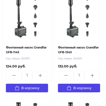
Фонтанный насос Grandfar
Фонтанный насос Grandfar
GFB-1143
GFB-1543
Код товара:
264875
Код товара:
264829
124.00 руб.
132.00 руб.
В корзину
В корзину