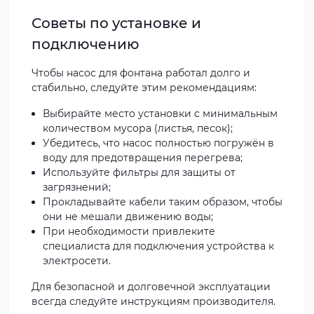
Советы по установке и
подключению
Чтобы насос для фонтана работал долго и
стабильно, следуйте этим рекомендациям:
Выбирайте место установки с минимальным
количеством мусора (листья, песок);
Убедитесь, что насос полностью погружён в
воду для предотвращения перегрева;
Используйте фильтры для защиты от
загрязнений;
Прокладывайте кабели таким образом, чтобы
они не мешали движению воды;
При необходимости привлеките
специалиста для подключения устройства к
электросети.
Для безопасной и долговечной эксплуатации
всегда следуйте инструкциям производителя.