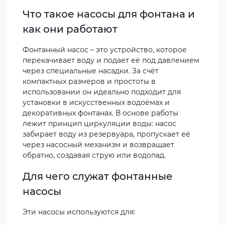
Что такое насосы для фонтана и
как они работают
Фонтанный насос – это устройство, которое
перекачивает воду и подает её под давлением
через специальные насадки. За счёт
компактных размеров и простоты в
использовании он идеально подходит для
установки в искусственных водоёмах и
декоративных фонтанаx. В основе работы
лежит принцип циркуляции воды: насос
забирает воду из резервуара, пропускает её
через насосный механизм и возвращает
обратно, создавая струю или водопад.
Для чего служат фонтанные
насосы
Эти насосы используются для: