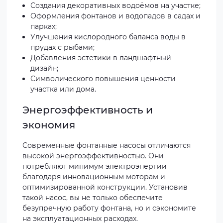
Создания декоративных водоёмов на участке;
Оформления фонтанов и водопадов в садах и
парках;
Улучшения кислородного баланса воды в
прудах с рыбами;
Добавления эстетики в ландшафтный
дизайн;
Символического повышения ценности
участка или дома.
Энергоэффективность и
экономия
Современные фонтанные насосы отличаются
высокой энергоэффективностью. Они
потребляют минимум электроэнергии
благодаря инновационным моторам и
оптимизированной конструкции. Установив
такой насос, вы не только обеспечите
безупречную работу фонтана, но и сэкономите
на эксплуатационных расходах.