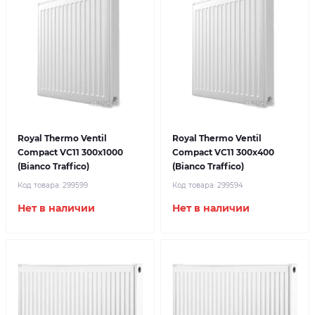
Royal Thermo Ventil
Royal Thermo Ventil
Compact VC11 300x1000
Compact VC11 300x400
(Bianco Traffico)
(Bianco Traffico)
Код товара:
299599
Код товара:
299594
Нет в наличии
Нет в наличии