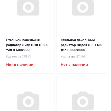
Стальной панельный
Стальной панельный
радиатор Лидея ЛК 11-609
радиатор Лидея ЛК 11-610
тип 11 600x900
тип 11 600x1000
Код товара:
271543
Код товара:
271499
Нет в наличии
Нет в наличии