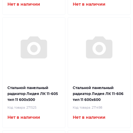
Нет в наличии
Нет в наличии
Стальной панельный
Стальной панельный
радиатор Лидея ЛК 11-605
радиатор Лидея ЛК 11-606
тип 11 600x500
тип 11 600x600
Код товара:
271525
Код товара:
271498
Нет в наличии
Нет в наличии