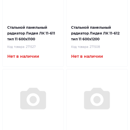
Стальной панельный
Стальной панельный
радиатор Лидея ЛК 11-611
радиатор Лидея ЛК 11-612
тип 11 600x1100
тип 11 600x1200
Код товара:
271527
Код товара:
271508
Нет в наличии
Нет в наличии