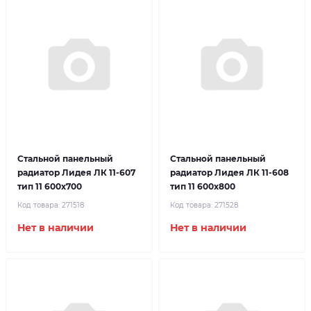
Стальной панельный
Стальной панельный
радиатор Лидея ЛК 11-607
радиатор Лидея ЛК 11-608
тип 11 600x700
тип 11 600x800
Код товара:
271518
Код товара:
271528
Нет в наличии
Нет в наличии