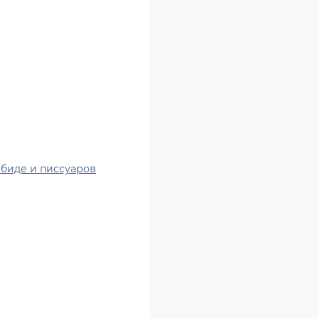
 биде и писсуаров