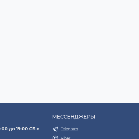
МЕССЕНДЖЕРЫ
:00 до 19:00 СБ с
Telegram
Viber