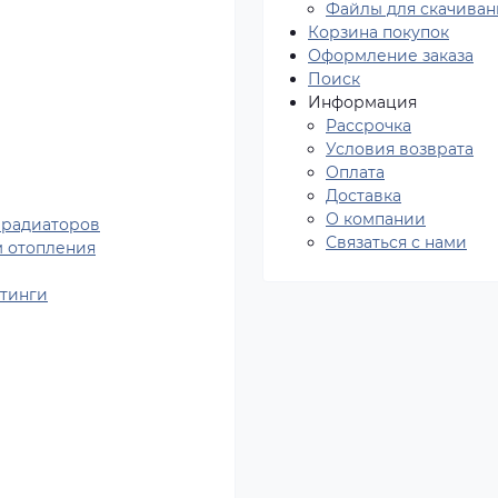
Файлы для скачиван
Корзина покупок
Оформление заказа
Поиск
Информация
Рассрочка
Условия возврата
Оплата
Доставка
О компании
 радиаторов
Связаться с нами
м отопления
итинги