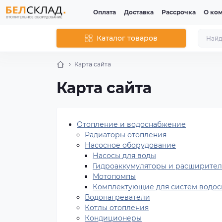
Оплата
Доставка
Рассрочка
О ко
Каталог товаров
Карта сайта
Карта сайта
Отопление и водоснабжение
Радиаторы отопления
Насосное оборудование
Насосы для воды
Гидроаккумуляторы и расширител
Мотопомпы
Комплектующие для систем водо
Водонагреватели
Котлы отопления
Кондиционеры