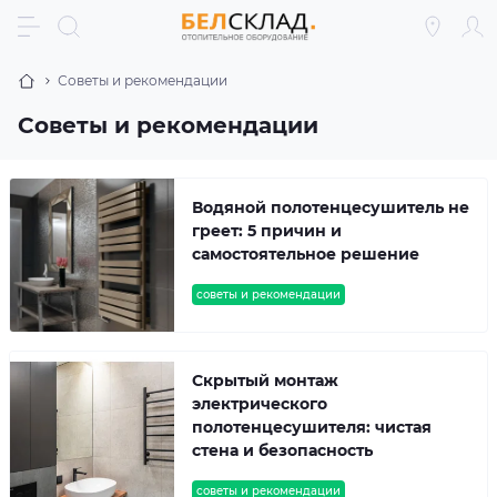
Советы и рекомендации
Советы и рекомендации
Водяной полотенцесушитель не
греет: 5 причин и
самостоятельное решение
советы и рекомендации
Скрытый монтаж
электрического
полотенцесушителя: чистая
стена и безопасность
советы и рекомендации