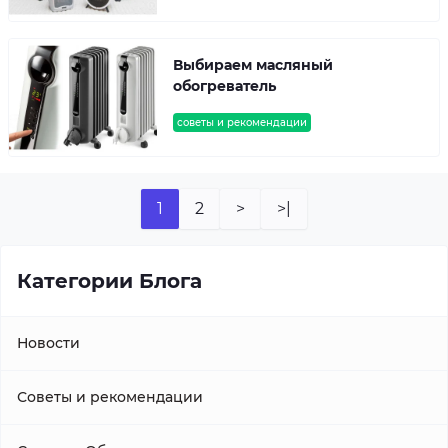
Выбираем масляный
обогреватель
советы и рекомендации
1
2
>
>|
Категории Блога
Новости
Советы и рекомендации