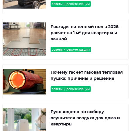
советы и рекомендации
Расходы на теплый пол в 2026:
расчет на 1 м² для квартиры и
ванной
советы и рекомендации
Почему гаснет газовая тепловая
пушка: причины и решение
советы и рекомендации
Руководство по выбору
осушителя воздуха для дома и
квартиры