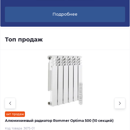
Подробнее
Топ продаж
хит продаж
Алюминиевый радиатор Rommer Optima 500 (10 секций)
Код товара:
3675-01