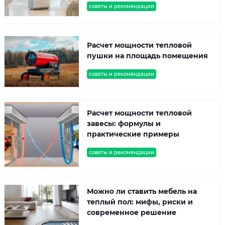
советы и рекомендации
Расчет мощности тепловой
пушки на площадь помещения
советы и рекомендации
Расчет мощности тепловой
завесы: формулы и
практические примеры
советы и рекомендации
Можно ли ставить мебель на
теплый пол: мифы, риски и
современное решение