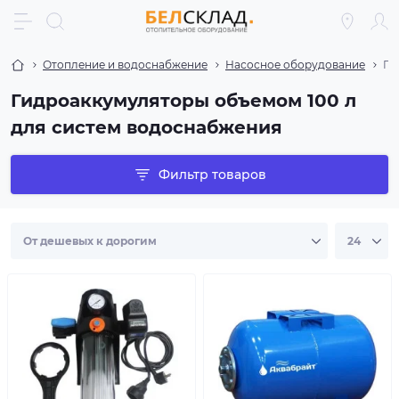
Отопление и водоснабжение
Насосное оборудование
Ги
Гидроаккумуляторы объемом 100 л
для систем водоснабжения
Фильтр товаров