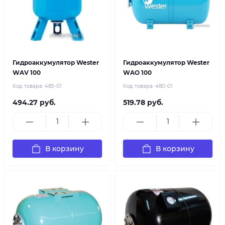
Гидроаккумулятор Wester
Гидроаккумулятор Wester
WAV 100
WAO 100
Код товара:
485-01
Код товара:
480-01
494.27 руб.
519.78 руб.
В корзину
В корзину