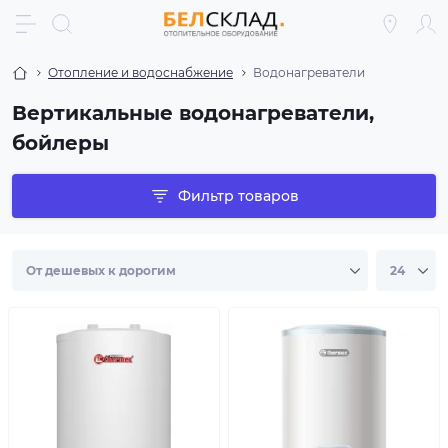
Отопление и водоснабжение
Водонагреватели
Вертикальные водонагреватели,
бойлеры
Фильтр товаров