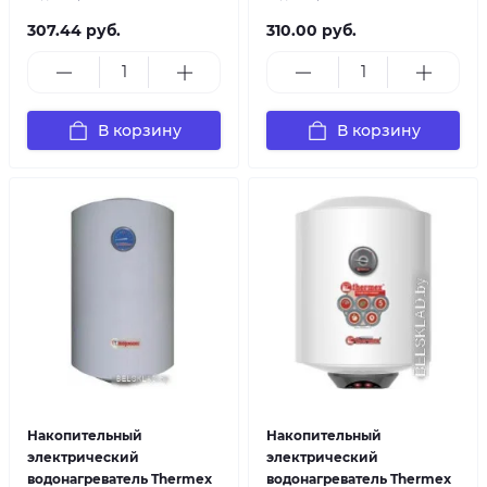
307.44 руб.
310.00 руб.
В корзину
В корзину
Накопительный
Накопительный
электрический
электрический
водонагреватель Thermex
водонагреватель Thermex