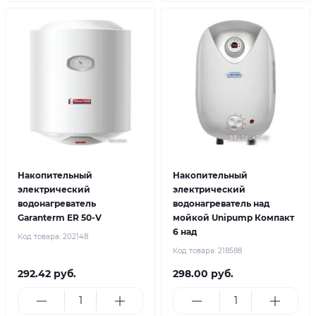
Накопительный
Накопительный
электрический
электрический
водонагреватель
водонагреватель над
Garanterm ER 50-V
мойкой Unipump Компакт
6 над
Код товара:
202148
Код товара:
218588
292.42 руб.
298.00 руб.