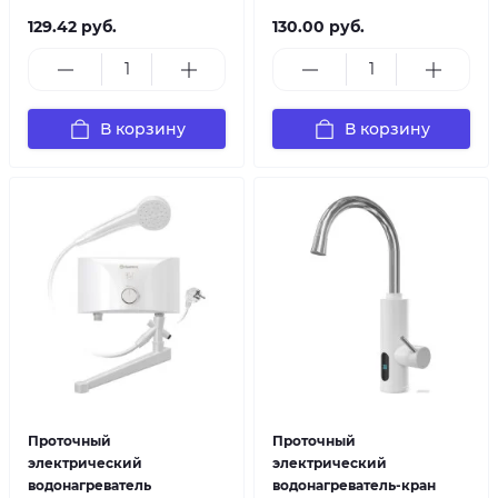
129.42 руб.
130.00 руб.
В корзину
В корзину
Проточный
Проточный
электрический
электрический
водонагреватель
водонагреватель-кран