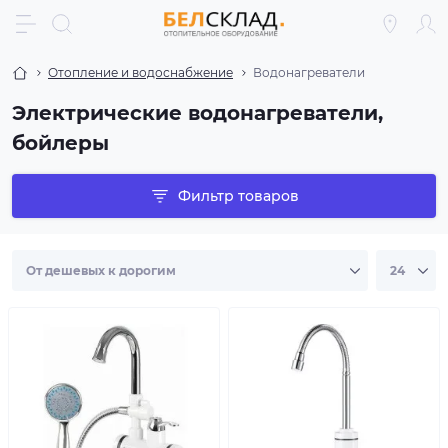
Отопление и водоснабжение
Водонагреватели
Электрические водонагреватели,
бойлеры
Фильтр товаров