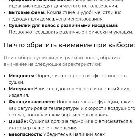
идеально подходят для частого использования.
Бытовые фены:
Компактные и удобные, отлично
подходят для домашнего использования.
Сушилки для волос с различными насадками:
Позволяют создавать различные прически и укладки.
На что обратить внимание при выборе:
При выборе сушилки для рук или волос, обратите
внимание на следующие характеристики:
Мощность:
Определяет скорость и эффективность
сушки.
Материал:
Влияет на долговечность и внешний вид
изделия.
Функциональность:
Дополнительные функции, такие
как регулировка температуры и скорости воздушного
потока, повышают комфорт использования.
Дизайн:
Сушилка должна гармонично вписываться в
интерьер вашего помещения.
Безопасность:
Убедитесь в наличии всех