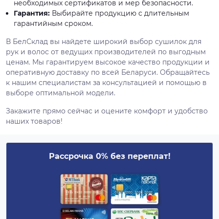
необходимых сертификатов и мер безопасности.
Гарантия:
Выбирайте продукцию с длительным
гарантийным сроком.
В БелСклад вы найдете широкий выбор сушилок для
рук и волос от ведущих производителей по выгодным
ценам. Мы гарантируем высокое качество продукции и
оперативную доставку по всей Беларуси. Обращайтесь
к нашим специалистам за консультацией и помощью в
выборе оптимальной модели.
Закажите прямо сейчас и оцените комфорт и удобство
наших товаров!
Рассрочка 0% без переплат!