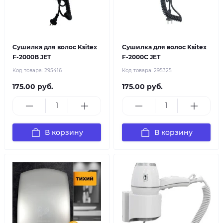
Сушилка для волос Ksitex
Сушилка для волос Ksitex
F-2000B JET
F-2000C JET
Код товара:
295416
Код товара:
295325
175.00 руб.
175.00 руб.
В корзину
В корзину