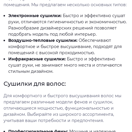
помещения. Мы предлагаем несколько основных типов:
Электронные сушилки:
Быстро и эффективно сушат
руки, отличаются гигиеничностью и экономичностью.
Разнообразие дизайнерских решений позволяет
подобрать модель под любой интерьер.
Воздушно-тепловые сушилки:
Обеспечивают
комфортное и быстрое высушивание, подходят для
помещений с высокой проходимостью.
Инфракрасные сушилки:
Быстро и эффективно
сушат руки, не занимают много места и отличаются
стильным дизайном.
Сушилки для волос:
Для комфортного и быстрого высушивания волос мы
предлагаем различные модели фенов и сушилок,
отличающиеся мощностью, функциональностью и
дизайном. Выбирайте из широкого ассортимента,
учитывая ваши потребности и предпочтения.
Профессиональные фены:
Мощные и надежные,