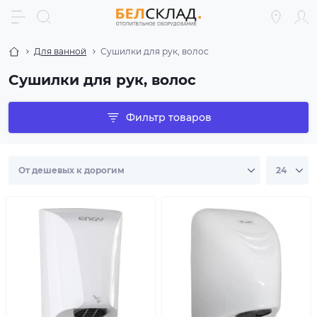
Для ванной
Сушилки для рук, волос
Сушилки для рук, волос
Фильтр товаров