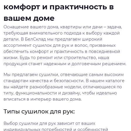
комфорт и практичность в
вашем доме
Оснащение вашего дома, квартиры или дачи – задача,
требующая внимательного подхода к выбору каждой
детали. В БелСклад мы предлагаем широкий
ассортимент сушилок для рук и волос, призванных
обеспечить комфорт и практичность в повседневной
жизни. Будь то ремонт или строительство, наша
продукция станет надежным и долговечным решением.
Мы предлагаем сушилки, отвечающие самым высоким
стандартам качества и безопасности. В нашем каталоге
вы найдете разнообразные модели, отличающиеся по
типу, функциональности и дизайну, чтобы идеально
вписаться в интерьер вашего дома.
Типы сушилок для рук:
Выбор сушилки для рук зависит от ваших
индивидуальных потребностей и особенностей