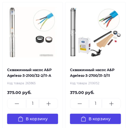
Скважинный насос A&P
Скважинный насос A&P
Ageless-3-2100/32-2/11-A
Ageless-3-2700/31-3/11
Код товара:
263865
Код товара:
2106152
375.00 руб.
375.00 руб.
В корзину
В корзину