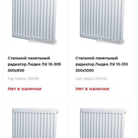
Стальной панельный
Стальной панельный
радиатор Лидея ЛК 10-309
радиатор Лидея ЛК 10-310
300x900
300x1000
Код товара:
252499
Код товара:
209442
Нет в наличии
Нет в наличии