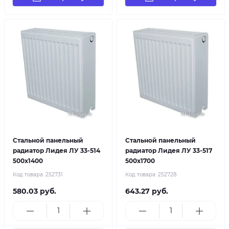
Стальной панельный
Стальной панельный
радиатор Лидея ЛУ 33-514
радиатор Лидея ЛУ 33-517
500x1400
500x1700
Код товара:
252731
Код товара:
252728
580.03 руб.
643.27 руб.