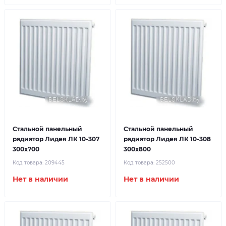
Стальной панельный
Стальной панельный
радиатор Лидея ЛК 10-307
радиатор Лидея ЛК 10-308
300x700
300x800
Код товара:
209445
Код товара:
252500
Нет в наличии
Нет в наличии