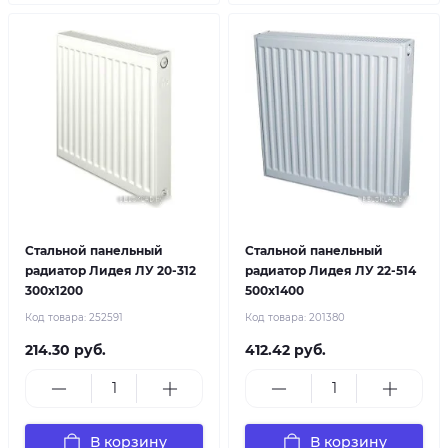
Стальной панельный
Стальной панельный
радиатор Лидея ЛУ 20-312
радиатор Лидея ЛУ 22-514
300x1200
500x1400
Код товара:
252591
Код товара:
201380
214.30 руб.
412.42 руб.
В корзину
В корзину