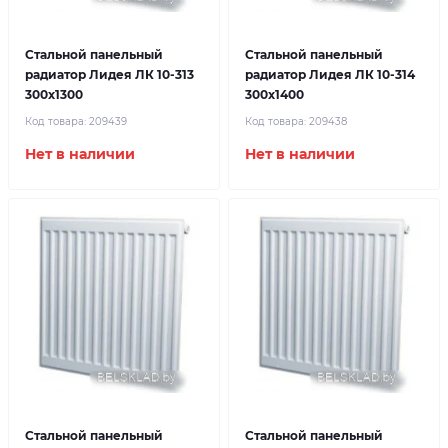
Стальной панельный
Стальной панельный
радиатор Лидея ЛК 10-313
радиатор Лидея ЛК 10-314
300x1300
300x1400
Код товара:
209439
Код товара:
209438
Нет в наличии
Нет в наличии
Стальной панельный
Стальной панельный