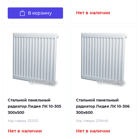
В корзину
Нет в наличии
Стальной панельный
Стальной панельный
радиатор Лидея ЛК 10-305
радиатор Лидея ЛК 10-306
300x500
300x600
Код товара:
252501
Код товара:
209446
Нет в наличии
Нет в наличии