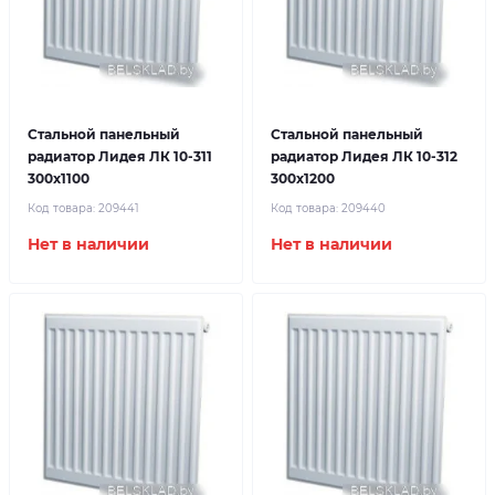
Стальной панельный
Стальной панельный
радиатор Лидея ЛК 10-311
радиатор Лидея ЛК 10-312
300x1100
300x1200
Код товара:
209441
Код товара:
209440
Нет в наличии
Нет в наличии