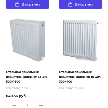
В корзину
В корзину
Стальной панельный
Стальной панельный
радиатор Лидея ЛУ 33-516
радиатор Лидея ЛК 10-304
500x1600
300x400
Код товара:
252729
Код товара:
209448
648.56 руб.