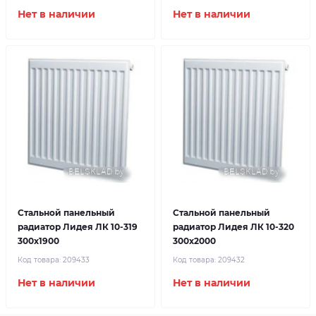
Нет в наличии
Нет в наличии
Стальной панельный
Стальной панельный
радиатор Лидея ЛК 10-319
радиатор Лидея ЛК 10-320
300x1900
300x2000
Код товара:
209433
Код товара:
209432
Нет в наличии
Нет в наличии