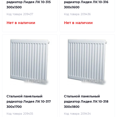
радиатор Лидея ЛК 10-315
радиатор Лидея ЛК 10-316
300x1500
300x1600
Код товара:
209437
Код товара:
209436
Нет в наличии
Нет в наличии
Стальной панельный
Стальной панельный
радиатор Лидея ЛК 10-317
радиатор Лидея ЛК 10-318
300x1700
300x1800
Код товара:
209435
Код товара:
209434