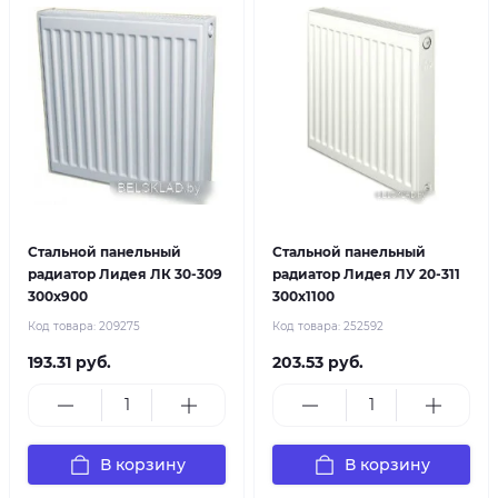
Стальной панельный
Стальной панельный
радиатор Лидея ЛК 30-309
радиатор Лидея ЛУ 20-311
300x900
300x1100
Код товара:
209275
Код товара:
252592
193.31 руб.
203.53 руб.
В корзину
В корзину