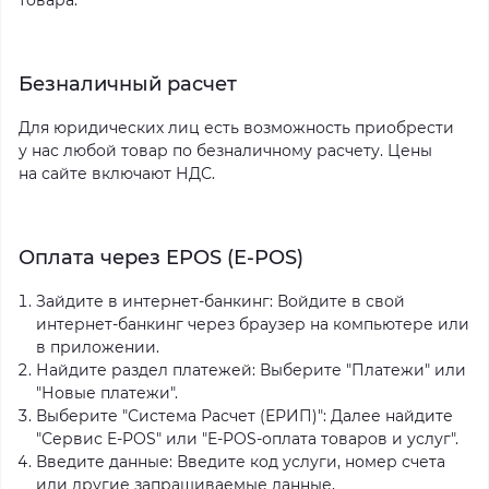
товара.
Безналичный расчет
Для юридических лиц есть возможность приобрести
у нас любой товар по безналичному расчету. Цены
на сайте включают НДС.
Оплата через EPOS (Е-POS)
Зайдите в интернет-банкинг: Войдите в свой
интернет-банкинг через браузер на компьютере или
в приложении.
Найдите раздел платежей: Выберите "Платежи" или
"Новые платежи".
Выберите "Система Расчет (ЕРИП)": Далее найдите
"Сервис E-POS" или "E-POS-оплата товаров и услуг".
Введите данные: Введите код услуги, номер счета
или другие запрашиваемые данные,