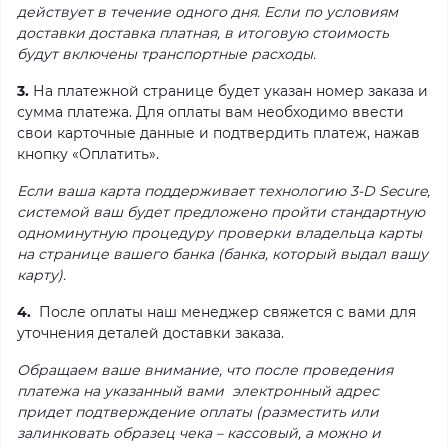
действует в течение одного дня. Если по условиям
доставки доставка платная, в итоговую стоимость
будут включены транспортные расходы.
3.
На платежной странице будет указан номер заказа и
сумма платежа. Для оплаты вам необходимо ввести
свои карточные данные и подтвердить платеж, нажав
кнопку «Оплатить».
Если ваша карта поддерживает технологию 3-D Secure,
системой ваш будет предложено пройти стандартную
одноминутную процедуру проверки владельца карты
на странице вашего банка (банка, который выдал вашу
карту).
4.
После оплаты наш менеджер свяжется с вами для
уточнения деталей доставки заказа.
Обращаем ваше внимание, что после проведения
платежа на указанный вами электронный адрес
придет подтверждение оплаты (разместить или
залинковать образец чека – кассовый, а можно и