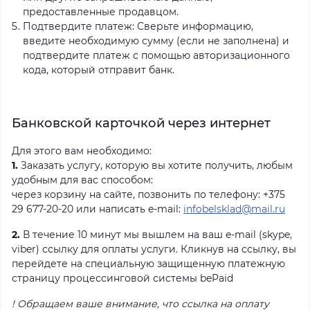
предоставленные продавцом.
Подтвердите платеж: Сверьте информацию,
введите необходимую сумму (если не заполнена) и
подтвердите платеж с помощью авторизационного
кода, который отправит банк.
Банковской карточкой через интернет
Для этого вам необходимо:
1.
Заказать услугу, которую вы хотите получить, любым
удобным для вас способом:
через корзину на сайте, позвонить по телефону: +375
29 677-20-20 или написать e-mail:
infobelsklad@mail.ru
2.
В течение 10 минут мы вышлем на ваш e-mail (skype,
viber) ссылку для оплаты услуги. Кликнув на ссылку, вы
перейдете на специальную защищенную платежную
страницу процессинговой системы bePaid
! Обращаем ваше внимание, что ссылка на оплату