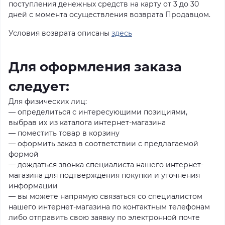
поступления денежных средств на карту от 3 до 30
дней с момента осуществления возврата Продавцом.
Условия возврата описаны
здесь
Для оформления заказа
следует:
Для физических лиц:
— определиться с интересующими позициями,
выбрав их из каталога интернет-магазина
— поместить товар в корзину
— оформить заказ в соответствии с предлагаемой
формой
— дождаться звонка специалиста нашего интернет-
магазина для подтверждения покупки и уточнения
информации
— вы можете напрямую связаться со специалистом
нашего интернет-магазина по контактным телефонам
либо отправить свою заявку по электронной почте