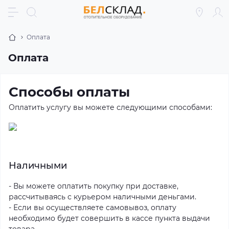
Оплата
Оплата
Способы оплаты
Оплатить услугу вы можете следующими способами:
Наличными
- Вы можете оплатить покупку при доставке,
рассчитываясь с курьером наличными деньгами.
- Если вы осуществляете самовывоз, оплату
необходимо будет совершить в кассе пункта выдачи