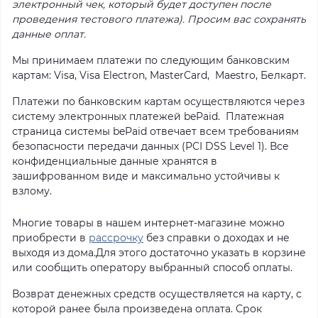
электронный чек, который будет доступен после
проведения тестового платежа). Просим вас сохранять
данные оплат.
Мы принимаем платежи по следующим банковским
картам: Visa, Visa Electron, MasterCard, Maestro, Белкарт.
Платежи по банковским картам осуществляются через
систему электронных платежей bePaid. Платежная
страница системы bePaid отвечает всем требованиям
безопасности передачи данных (PCI DSS Level 1). Все
конфиденциальные данные хранятся в
зашифрованном виде и максимально устойчивы к
взлому.
Многие товары в нашем интернет-магазине можно
приобрести в
рассрочку
без справки о доходах и не
выходя из дома.Для этого достаточно указать в корзине
или сообщить оператору выбранный способ оплаты.
Возврат денежных средств осуществляется на карту, с
которой ранее была произведена оплата. Срок