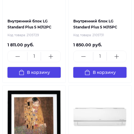
Внутренний блок LG
Внутренний блок LG
Standard Plus S MJ12PC
Standard Plus S MJ15PC
Код товара:
2105729
Код товара:
2105731
1 811.00 руб.
1 850.00 руб.
В корзину
В корзину