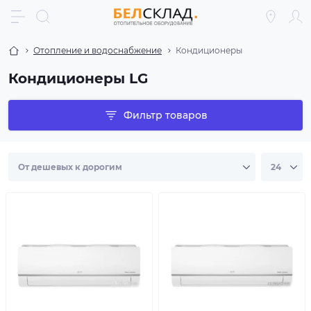
Отопление и водоснабжение
Кондиционеры
Кондиционеры LG
Фильтр товаров