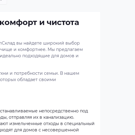
комфорт и чистота
БелСклад вы найдете широкий выбор
 чище и комфортнее. Мы предлагаем
идеально подходящие для домов и
хни и потребности семьи. В нашем
которых обладает своими
устанавливаемые непосредственно под
ы, отправляя их в канализацию.
ают измельченные отходы в специальный
дходят для домов с несовершенной