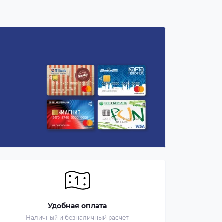
Удобная оплата
Наличный и безналичный расчет