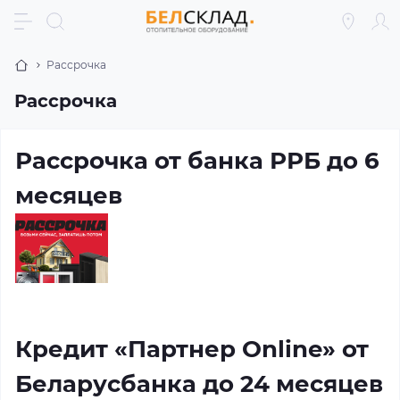
Рассрочка
Рассрочка
Рассрочка от банка РРБ до 6
месяцев
Кредит «Партнер Online» от
Беларусбанка до 24 месяцев