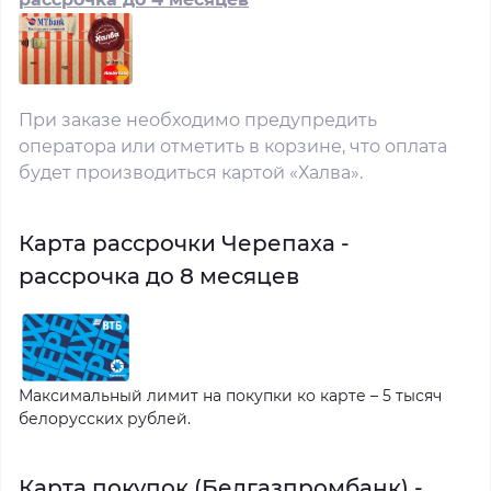
При заказе необходимо предупредить
оператора или отметить в корзине, что оплата
будет производиться картой «Халва».
Карта рассрочки Черепаха -
рассрочка до 8 месяцев
Максимальный лимит на покупки ко карте – 5 тысяч
белорусских рублей.
Карта покупок (Белгазпромбанк) -