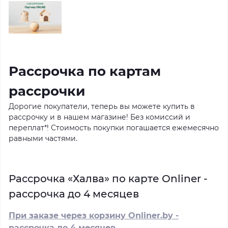
Рассрочка по картам
рассрочки
Дорогие покупатели, теперь вы можете купить в
рассрочку и в нашем магазине! Без комиссий и
переплат*! Стоимость покупки погашается ежемесячно
равными частями.
Рассрочка «Халва» по карте Onliner -
рассрочка до 4 месяцев
При заказе через корзину Onliner.by -
рассрочка до 4 месяцев