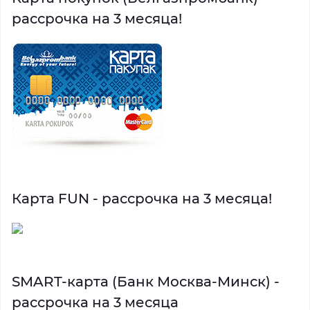
рассрочка на 3 месяца!
Карта FUN - рассрочка на 3 месяца!
SMART-карта (Банк Москва-Минск) -
рассрочка на 3 месяца