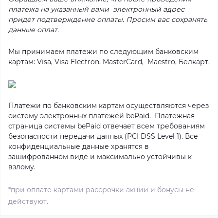
платежа на указанный вами электронный адрес
придет подтверждение оплаты. Просим вас сохранять
данные оплат.
Мы принимаем платежи по следующим банковским
картам: Visa, Visa Electron, MasterCard, Maestro, Белкарт.
Платежи по банковским картам осуществляются через
систему электронных платежей bePaid. Платежная
страница системы bePaid отвечает всем требованиям
безопасности передачи данных (PCI DSS Level 1). Все
конфиденциальные данные хранятся в
зашифрованном виде и максимально устойчивы к
взлому.
*при оплате картами рассрочки акции и бонусы не
действуют.