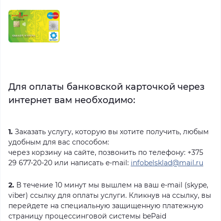
Для оплаты банковской карточкой через
интернет вам необходимо:
1.
Заказать услугу, которую вы хотите получить, любым
удобным для вас способом:
через корзину на сайте, позвонить по телефону: +375
29 677-20-20 или написать e-mail:
infobelsklad@mail.ru
2.
В течение 10 минут мы вышлем на ваш e-mail (skype,
viber) ссылку для оплаты услуги. Кликнув на ссылку, вы
перейдете на специальную защищенную платежную
страницу процессинговой системы bePaid