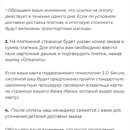
! Обращаем ваше внимание, что ссылка на оплату
действует в течение одного дня. Если по условиям
доставки доставка платная, в итоговую стоимость
будут включены транспортные расходы.
3.
На платежной странице будет указан номер заказа и
сумма платежа. Для оплаты вам необходимо ввести
свои карточные данные и подтвердить платеж, нажав
кнопку «Оплатить».
Если ваша карта поддерживает технологию 3-D Secure,
системой ваш будет предложено пройти стандартную
одноминутную процедуру проверки владельца карты
на странице вашего банка (банка, который выдал вашу
карту).
4.
После оплаты наш менеджер свяжется с вами для
уточнения деталей доставки заказа.
Обращаем ваше внимание, что после проведения