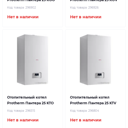
Код товара:
296902
Код товара:
296926
Нет в наличии
Нет в наличии
Отопительный котел
Отопительный котел
Protherm Пантера 25 KTO
Protherm Пантера 25 KTV
Код товара:
296515
Код товара:
296804
Нет в наличии
Нет в наличии