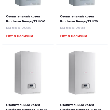
Отопительный котел
Отопительный котел
Protherm Гепард 23 MOV
Protherm Гепард 23 MTV
Код товара:
299686
Код товара:
296488
Нет в наличии
Нет в наличии
Отопительный котел
Отопительный котел
Protherm Пантера 25 KOO
Protherm Пантера 25 KOV