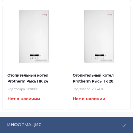
Отопительный котел
Отопительный котел
Protherm Рысь HK 24
Protherm Рысь HK 28
Код товара:
280000
Код товара:
296468
Нет в наличии
Нет в наличии
ИНФОРМАЦИЯ