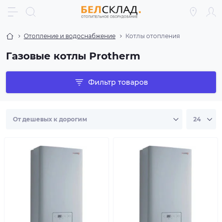
Отопление и водоснабжение
Котлы отопления
Газовые котлы Protherm
Фильтр товаров