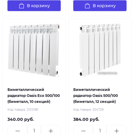
В корзину
В корзину
Биметаллический
Биметаллический
радиатор Oasis Eco 500/100
радиатор Oasis 500/100
(биметалл, 10 секций)
(биметалл, 12 секций)
Код товара:
2102185
Код товара:
254728
340.00 руб.
384.00 руб.