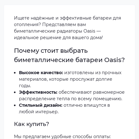
Ищете надёжные и эффективные батареи для
отопления? Представляем вам
биметаллические радиаторы Oasis —
идеальное решение для вашего дома!
Почему стоит выбрать
биметаллические батареи Oasis?
Высокое качество:
изготовлены из прочных
материалов, которые прослужат долгие
годы.
Эффективность:
обеспечивают равномерное
распределение тепла по всему помещению.
Стильный дизайн:
отлично впишутся в
любой интерьер.
Как купить?
Мы предлагаем удобные способы оплаты: