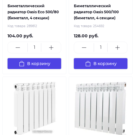
Биметаллический
Биметаллический
радиатор Oasis Eco 500/80
радиатор Oasis 500/100
(биметалл, 4 секции)
(биметалл, 4 секции)
Код товара:
289812
Код товара:
254692
104.00 руб.
128.00 руб.
В корзину
В корзину