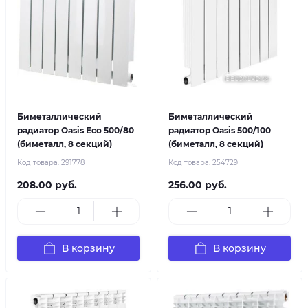
Биметаллический
Биметаллический
радиатор Oasis Eco 500/80
радиатор Oasis 500/100
(биметалл, 8 секций)
(биметалл, 8 секций)
Код товара:
291778
Код товара:
254729
208.00 руб.
256.00 руб.
В корзину
В корзину