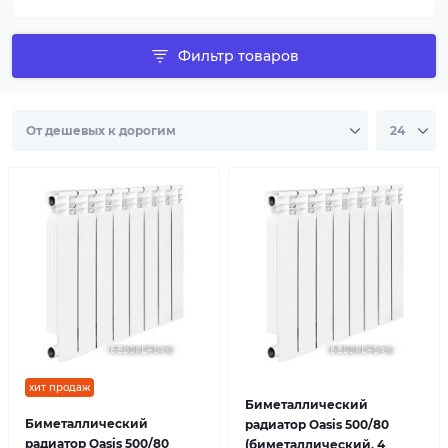
Фильтр товаров
хит продаж
Биметаллический
Биметаллический
радиатор Oasis 500/80
радиатор Oasis 500/80
(биметаллический, 4