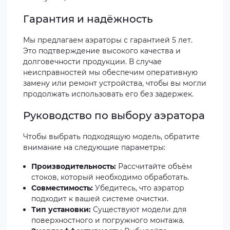
Гарантия и надёжность
Мы предлагаем аэраторы с гарантией 5 лет.
Это подтверждение высокого качества и
долговечности продукции. В случае
неисправностей мы обеспечим оперативную
замену или ремонт устройства, чтобы вы могли
продолжать использовать его без задержек.
Руководство по выбору аэратора
Чтобы выбрать подходящую модель, обратите
внимание на следующие параметры:
Производительность:
Рассчитайте объём
стоков, который необходимо обработать.
Совместимость:
Убедитесь, что аэратор
подходит к вашей системе очистки.
Тип установки:
Существуют модели для
поверхностного и погружного монтажа.