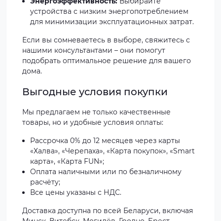
Энергоэффективность:
Выбирайте
устройства с низким энергопотреблением
для минимизации эксплуатационных затрат.
Если вы сомневаетесь в выборе, свяжитесь с
нашими консультантами – они помогут
подобрать оптимальное решение для вашего
дома.
Выгодные условия покупки
Мы предлагаем не только качественные
товары, но и удобные условия оплаты:
Рассрочка 0% до 12 месяцев через карты
«Халва», «Черепаха», «Карта покупок», «Smart
карта», «Карта FUN»;
Оплата наличными или по безналичному
расчёту;
Все цены указаны с НДС.
Доставка доступна по всей Беларуси, включая