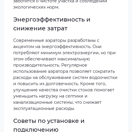
заботится о чистоте участка и соблюдении
экологических норм.
Энергоэффективность и
снижение затрат
Современные аэраторы разработаны с
акцентом на энергоэффективность. Они
потребляют минимум электроэнергии, но при
этом обеспечивают максимальную
производительность. Регулярное
использование аэратора позволяет сократить
расходы на обслуживание систем водоочистки
и повысить их долговечность. Кроме того,
улучшение качества очистки стоков помогает
уменьшить нагрузку на септики и
канализационные системы, что снижает
эксплуатационные расходы.
Советы по установке и
подключению