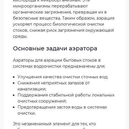
кислорода к микроорганизмам. Эти
микроорганизмы перерабатывают
органические загрязнения, превращая их в
безопасные вещества. Таким образом, аэрация
ускоряет процесс биологической очистки
стоков, снижая риск загрязнения окружающей
среды.
Основные задачи аэратора
Аэраторы для аэрации бытовых стоков в
системах водоочистки предназначены для:
Улучшения качества очистки сточных вод;
Снижения неприятных запахов от
канализации;
Поддержания стабильной работы локальных
очистных сооружений;
Предотвращения застоя воды в системах
очистки.
Это незаменимый элемент для тех, кто