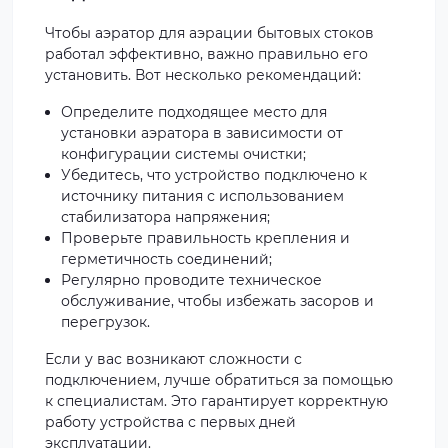
Чтобы аэратор для аэрации бытовых стоков
работал эффективно, важно правильно его
установить. Вот несколько рекомендаций:
Определите подходящее место для
установки аэратора в зависимости от
конфигурации системы очистки;
Убедитесь, что устройство подключено к
источнику питания с использованием
стабилизатора напряжения;
Проверьте правильность крепления и
герметичность соединений;
Регулярно проводите техническое
обслуживание, чтобы избежать засоров и
перегрузок.
Если у вас возникают сложности с
подключением, лучше обратиться за помощью
к специалистам. Это гарантирует корректную
работу устройства с первых дней
эксплуатации.