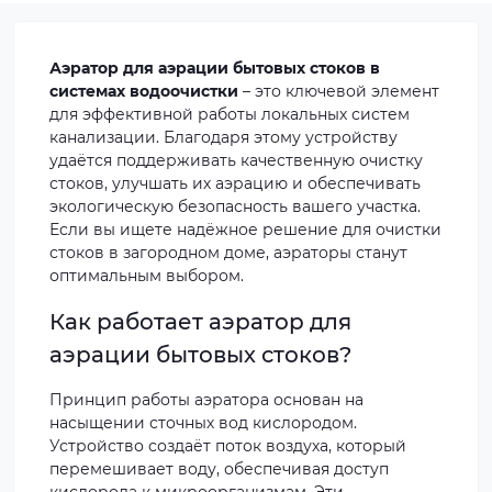
Аэратор для аэрации бытовых стоков в
системах водоочистки
– это ключевой элемент
для эффективной работы локальных систем
канализации. Благодаря этому устройству
удаётся поддерживать качественную очистку
стоков, улучшать их аэрацию и обеспечивать
экологическую безопасность вашего участка.
Если вы ищете надёжное решение для очистки
стоков в загородном доме, аэраторы станут
оптимальным выбором.
Как работает аэратор для
аэрации бытовых стоков?
Принцип работы аэратора основан на
насыщении сточных вод кислородом.
Устройство создаёт поток воздуха, который
перемешивает воду, обеспечивая доступ