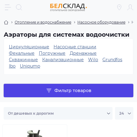
Отопление и водоснабжение
Насосное оборудование
На
Аэраторы для системах водоочистки
Циркуляционные
Насосные станции
Фекальные
Погружные
Дренажные
Скважинные
Канализационные
Wilo
Grundfos
Ibo
Unipump
Фильтр товаров