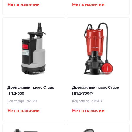
Нет в наличии
Нет в наличии
Дренажный насос Ставр
Дренажный насос Ставр
НПД-550
НПД-700Ф
Код товара:
263589
Код товара:
293768
Нет в наличии
Нет в наличии