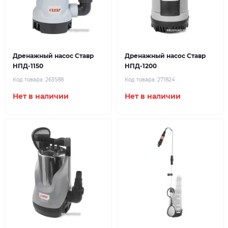
Дренажный насос Ставр
Дренажный насос Ставр
НПД-1150
НПД-1200
Код товара:
263588
Код товара:
271824
Нет в наличии
Нет в наличии