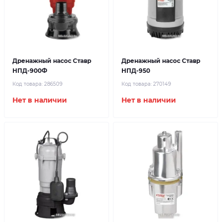
Дренажный насос Ставр
Дренажный насос Ставр
НПД-900Ф
НПД-950
Код товара:
286509
Код товара:
270149
Нет в наличии
Нет в наличии