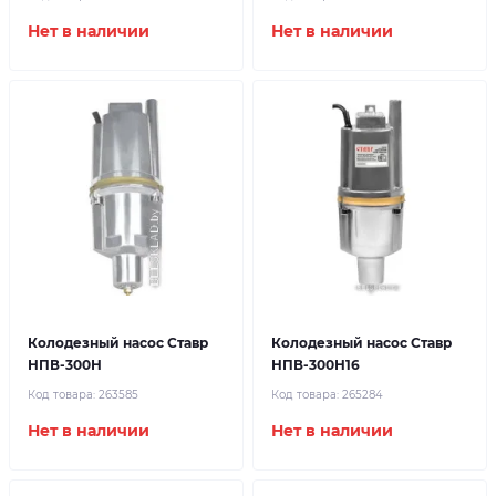
Нет в наличии
Нет в наличии
Колодезный насос Ставр
Колодезный насос Ставр
НПВ-300Н
НПВ-300Н16
Код товара:
263585
Код товара:
265284
Нет в наличии
Нет в наличии