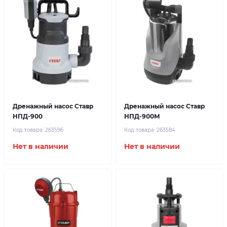
Дренажный насос Ставр
Дренажный насос Ставр
НПД-900
НПД-900М
Код товара:
263596
Код товара:
263584
Нет в наличии
Нет в наличии