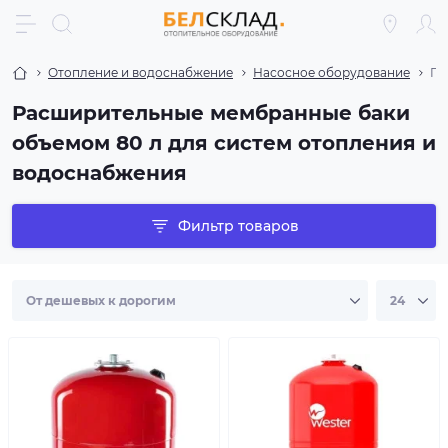
Отопление и водоснабжение
Насосное оборудование
Ги
Расширительные мембранные баки
объемом 80 л для систем отопления и
водоснабжения
Фильтр товаров