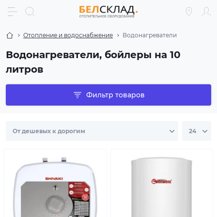
Отопление и водоснабжение
Водонагреватели
Водонагреватели, бойлеры на 10
литров
Фильтр товаров