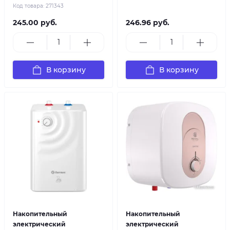
Код товара:
271343
245.00 руб.
246.96 руб.
В корзину
В корзину
Накопительный
Накопительный
электрический
электрический