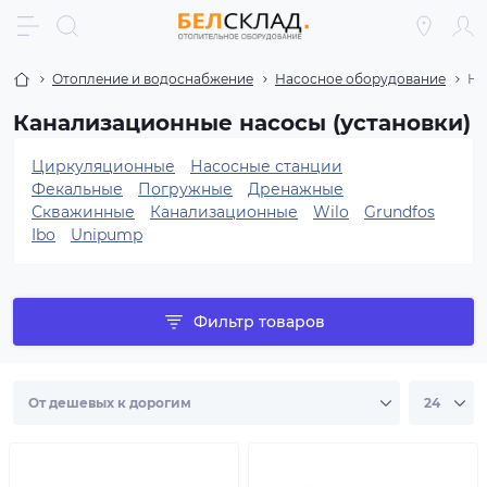
Отопление и водоснабжение
Насосное оборудование
На
Канализационные насосы (установки)
Циркуляционные
Насосные станции
Фекальные
Погружные
Дренажные
Скважинные
Канализационные
Wilo
Grundfos
Ibo
Unipump
Фильтр товаров