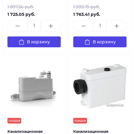
1 897.56 руб.
1 939.75 руб.
1 725.05 руб.
1 763.41 руб.
В корзину
В корзину
скидка
скидка
Канализационная
Канализационная