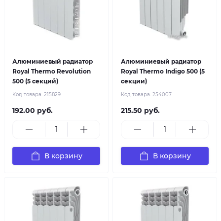
Алюминиевый радиатор
Алюминиевый радиатор
Royal Thermo Revolution
Royal Thermo Indigo 500 (5
500 (5 секций)
секции)
Код товара:
215829
Код товара:
254007
192.00 руб.
215.50 руб.
В корзину
В корзину