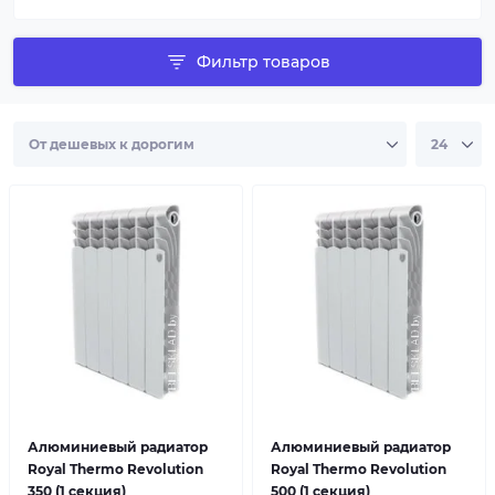
Фильтр товаров
Алюминиевый радиатор
Алюминиевый радиатор
Royal Thermo Revolution
Royal Thermo Revolution
350 (1 секция)
500 (1 секция)