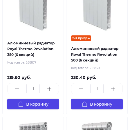
хит продаж
Алюминиевый радиатор
Алюминиевый радиатор
Royal Thermo Revolution
Royal Thermo Revolution
350 (6 секций)
500 (6 секций)
Код товара:
268877
Код товара:
215830
219.60 руб.
230.40 руб.
В корзину
В корзину