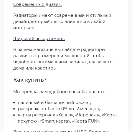
Современный дизайн.
Радиаторы имеют современный и стильный
дизайн, который легко впишется в любой
интерьер.
Широкий ассортимент.
В нашем магазине вы найдёте радиаторы
различных размеров и мощностей, чтобы
подобрать оптимальный вариант для вашего
дома или квартиры.
Как купить?
Мы предлагаем удобные способы оплаты:
наличный и безналичный расчёт;
рассрочка от банка 0% до 12 месяцев;
карты рассрочек «Халва», «Черепаха», «Карта
покупок», «Smart карта», «Карта FUN».