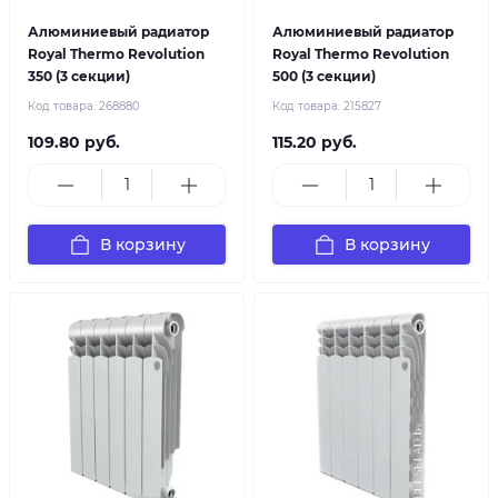
Алюминиевый радиатор
Алюминиевый радиатор
Royal Thermo Revolution
Royal Thermo Revolution
350 (3 секции)
500 (3 секции)
Код товара:
268880
Код товара:
215827
109.80 руб.
115.20 руб.
В корзину
В корзину