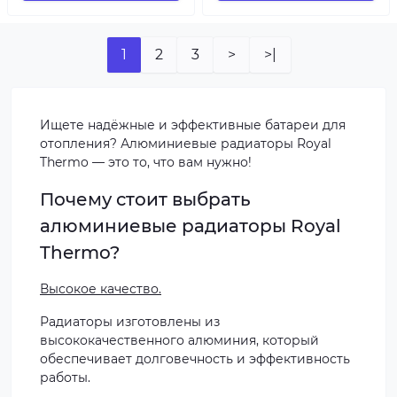
1
2
3
>
>|
Ищете надёжные и эффективные батареи для
отопления? Алюминиевые радиаторы Royal
Thermo — это то, что вам нужно!
Почему стоит выбрать
алюминиевые радиаторы Royal
Thermo?
Высокое качество.
Радиаторы изготовлены из
высококачественного алюминия, который
обеспечивает долговечность и эффективность
работы.