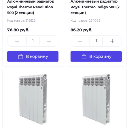
Алюминиевый радиатор
Алюминиевый радиатор
Royal Thermo Revolution
Royal Thermo Indigo 500 (2
500 (2 секции)
секции)
Код товара:
215826
Код товара:
254005
76.80 руб.
86.20 руб.
В корзину
В корзину