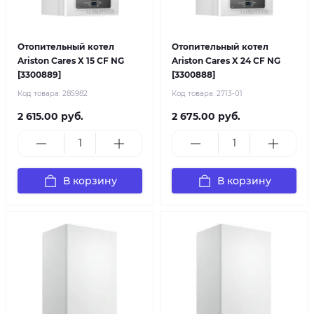
Отопительный котел
Отопительный котел
Ariston Cares X 15 CF NG
Ariston Cares X 24 CF NG
[3300889]
[3300888]
Код товара:
285982
Код товара:
2713-01
2 615.00 руб.
2 675.00 руб.
В корзину
В корзину