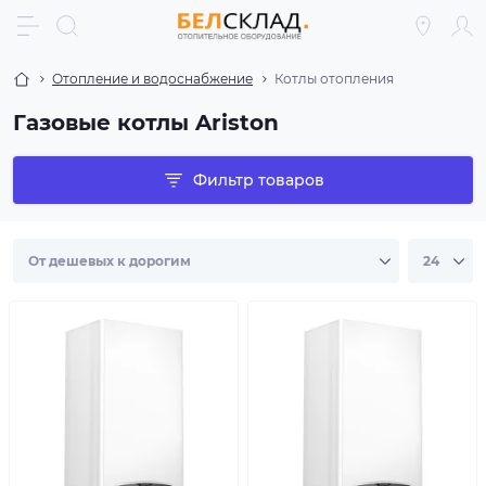
Отопление и водоснабжение
Котлы отопления
Газовые котлы Ariston
Фильтр товаров