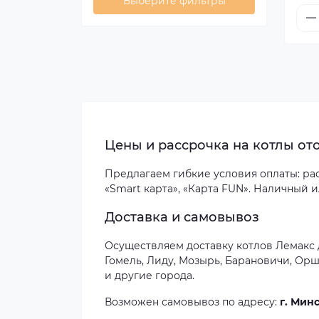
Выберите фильтры
Цены и рассрочка на котлы от
Предлагаем гибкие условия оплаты: расс
«Smart карта», «Карта FUN». Наличный 
Доставка и самовывоз
Осуществляем доставку котлов Лемакс д
Гомель, Лиду, Мозырь, Барановичи, Орш
и другие города.
Возможен самовывоз по адресу:
г. Минс