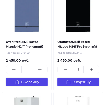
Отопительный котел
Отопительный котел
Mizudo M24T Pro (синий)
Mizudo M24T Pro (черный)
Код товара:
274429
Код товара:
2102413
2 450.00 руб.
2 450.00 руб.
В корзину
В корзину