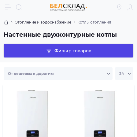
Отопление и водоснабжение
Котлы отопления
Настенные двухконтурные котлы
Фильтр товаров