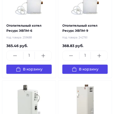
Отопительный котел
Отопительный котел
Ресурс ЭВПМ-6
Ресурс ЭВПМ-9
Код товара:
259688
Код товара:
242761
365.46 руб.
368.83 руб.
В корзину
В корзину