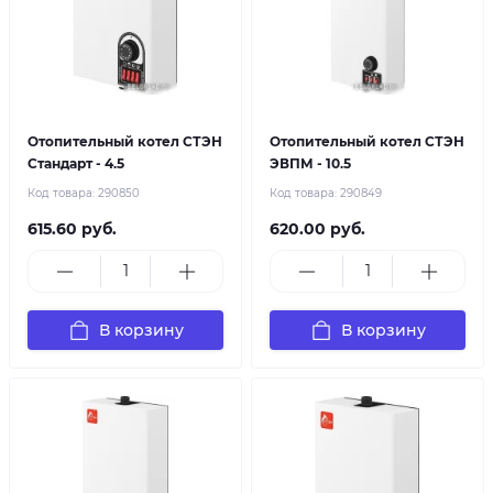
Отопительный котел СТЭН
Отопительный котел СТЭН
Стандарт - 4.5
ЭВПМ - 10.5
Код товара:
290850
Код товара:
290849
615.60 руб.
620.00 руб.
В корзину
В корзину