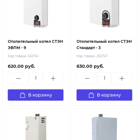
Отопительный котел СТЭН
Отопительный котел СТЭН
ЭВПМ - 9
Стандарт - 3
Код товара:
262741
Код товара:
262747
620.00 руб.
630.00 руб.
В корзину
В корзину