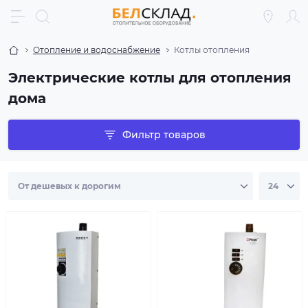
Отопление и водоснабжение
Котлы отопления
Электрические котлы для отопления
дома
Фильтр товаров