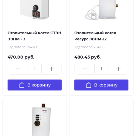
Отопительный котел СТЭН
Отопительный котел
ЭВПМ - 3
Ресурс ЭВПМ-12
Код товара:
262760
Код товара:
294155
470.00 руб.
480.45 руб.
В корзину
В корзину