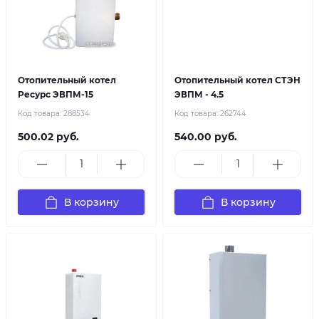
Отопительный котел
Отопительный котел СТЭН
Ресурс ЭВПМ-15
ЭВПМ - 4.5
Код товара:
288534
Код товара:
262744
500.02 руб.
540.00 руб.
В корзину
В корзину