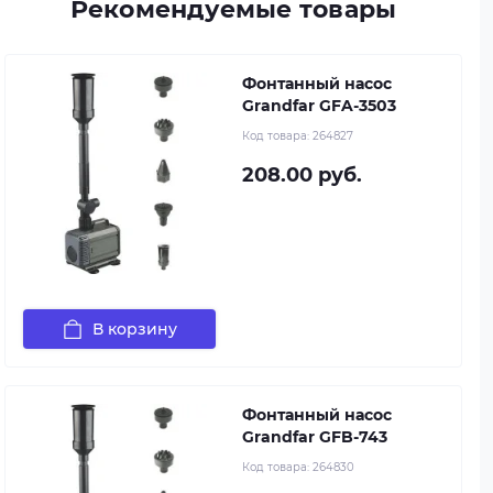
Рекомендуемые товары
Фонтанный насос
Grandfar GFA-3503
Код товара:
264827
208.00 руб.
В корзину
Фонтанный насос
Grandfar GFB-743
Код товара:
264830