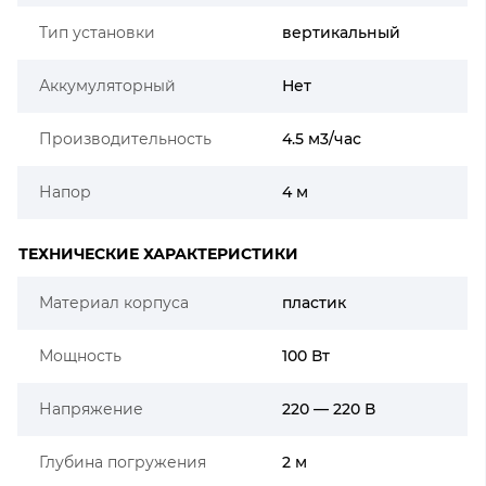
Тип установки
вертикальный
Аккумуляторный
Нет
Производительность
4.5 м3/час
Напор
4 м
ТЕХНИЧЕСКИЕ ХАРАКТЕРИСТИКИ
Материал корпуса
пластик
Мощность
100 Вт
Напряжение
220 — 220 В
Глубина погружения
2 м