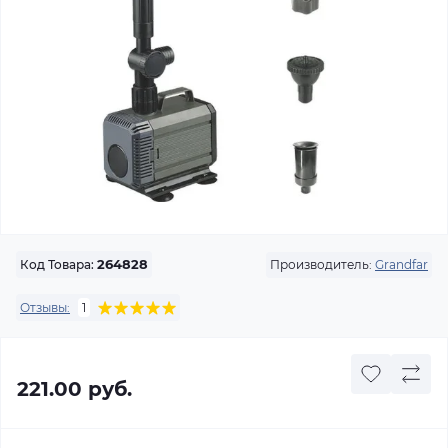
Производитель:
Grandfar
Код Товара:
264828
Отзывы:
1
221.00 руб.