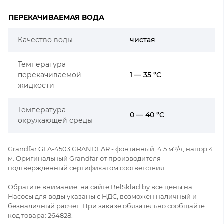
ПЕРЕКАЧИВАЕМАЯ ВОДА
Качество воды
чистая
Температура
перекачиваемой
1 — 35 °C
жидкости
Температура
0 — 40 °C
окружающей среды
Grandfar GFA-4503 GRANDFAR - фонтанный, 4.5 м?/ч, напор 4
м. Оригинальный Grandfar от производителя
подтверждённый сертификатом соответствия.
Обратите внимание: на сайте BelSklad.by все цены на
Насосы для воды указаны с НДС, возможен наличный и
безналичный расчет. При заказе обязательно сообщайте
код товара: 264828.