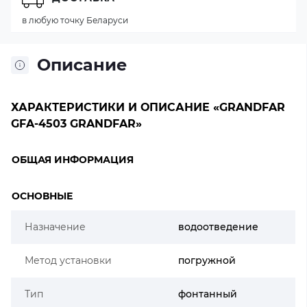
в любую точку Беларуси
Описание
ХАРАКТЕРИСТИКИ И ОПИСАНИЕ «GRANDFAR
GFA-4503 GRANDFAR»
ОБЩАЯ ИНФОРМАЦИЯ
ОСНОВНЫЕ
Назначение
водоотведение
Метод установки
погружной
Тип
фонтанный