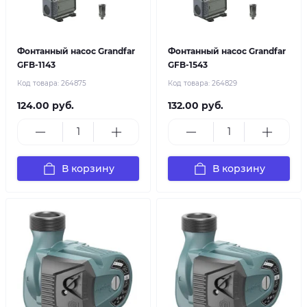
Фонтанный насос Grandfar
Фонтанный насос Grandfar
GFB-1143
GFB-1543
Код товара:
264875
Код товара:
264829
124.00 руб.
132.00 руб.
В корзину
В корзину