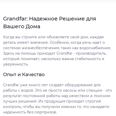
Grandfar: Надежное Решение для
Вашего Дома
Когда вы строите или обновляете свой дом, каждая
деталь имеет значение. Особенно, когда речь идет о
системах жизнеобеспечения, таких как водоснабжение.
Здесь на помощь приходит Grandfar - производитель,
который понимает, насколько важна стабильность и
уверенность.
Опыт и Качество
Grandfar уже много лет создает оборудование для
работы с водой. Это не просто насосы или станции - это
результат постоянной работы над качеством и поиском
лучших решений. Их продукция проходит строгий
контроль, чтобы вы получили именно то, что ожидаете:
надежность без сюрпризов.