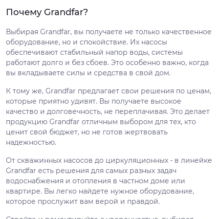
Почему Grandfar?
Выбирая Grandfar, вы получаете не только качественное
оборудование, но и спокойствие. Их насосы
обеспечивают стабильный напор воды, системы
работают долго и без сбоев. Это особенно важно, когда
вы вкладываете силы и средства в свой дом.
К тому же, Grandfar предлагает свои решения по ценам,
которые приятно удивят. Вы получаете высокое
качество и долговечность, не переплачивая. Это делает
продукцию Grandfar отличным выбором для тех, кто
ценит свой бюджет, но не готов жертвовать
надежностью.
От скважинных насосов до циркуляционных - в линейке
Grandfar есть решения для самых разных задач
водоснабжения и отопления в частном доме или
квартире. Вы легко найдете нужное оборудование,
которое прослужит вам верой и правдой.