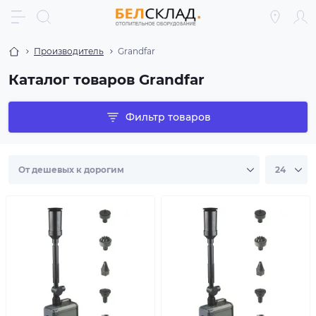
Производитель
Grandfar
Каталог товаров Grandfar
Фильтр товаров