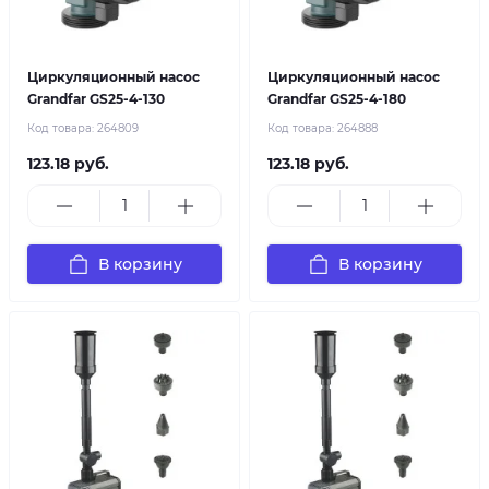
Циркуляционный насос
Циркуляционный насос
Grandfar GS25-4-130
Grandfar GS25-4-180
Код товара:
264809
Код товара:
264888
123.18 руб.
123.18 руб.
В корзину
В корзину