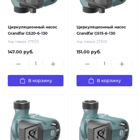
Циркуляционный насос
Циркуляционный насос
Grandfar GS20-6-130
Grandfar GS15-6-130
Код товара:
273103
Код товара:
273102
147.00 руб.
151.00 руб.
В корзину
В корзину