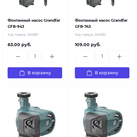
Фонтанный насос Grandfar
Фонтанный насос Grandfar
GFB-943
GFB-743
Код товара:
264887
Код товара:
264830
63.00 руб.
109.00 руб.
В корзину
В корзину