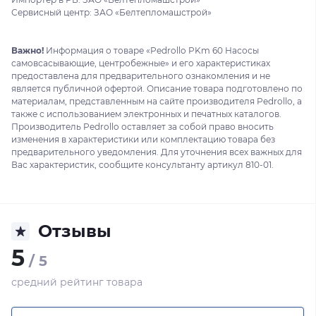
Сервисный центр: ЗАО «Белтепломашстрой»
Важно!
Информация о товаре «Pedrollo PKm 60 Насосы
самовсасывающие, центробежные» и его характеристиках
предоставлена для предварительного ознакомления и не
является публичной офертой. Описание товара подготовлено по
материалам, представленным на сайте производителя Pedrollo, а
также с использованием электронных и печатных каталогов.
Производитель Pedrollo оставляет за собой право вносить
изменения в характеристики или комплектацию товара без
предварительного уведомления. Для уточнения всех важных для
Вас характеристик, сообщите консультанту артикул 810-01.
Отзывы
5
/ 5
средний рейтинг товара