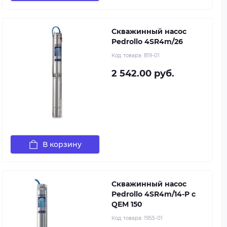
Скважинный насос
Pedrollo 4SR4m/26
Код товара:
819-01
2 542.00 руб.
В корзину
Скважинный насос
Pedrollo 4SR4m/14-P с
QEM 150
Код товара:
1955-01