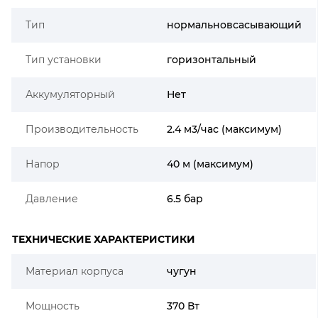
Тип
нормальновсасывающий
Тип установки
горизонтальный
Аккумуляторный
Нет
Производительность
2.4 м3/час (максимум)
Напор
40 м (максимум)
Давление
6.5 бар
ТЕХНИЧЕСКИЕ ХАРАКТЕРИСТИКИ
Материал корпуса
чугун
Мощность
370 Вт