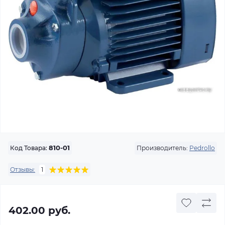
Производитель:
Pedrollo
Код Товара:
810-01
Отзывы:
1
402.00 руб.