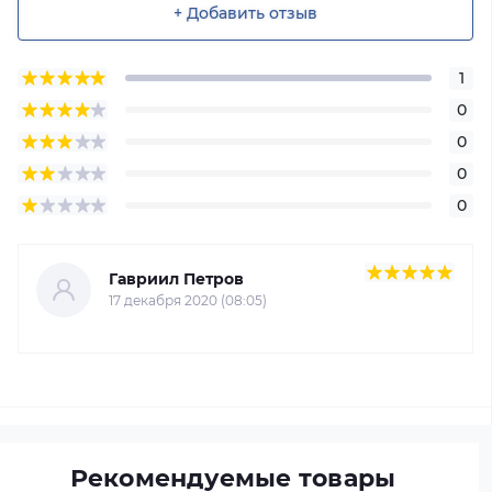
+ Добавить отзыв
1
0
0
0
0
Гавриил Петров
17 декабря 2020 (08:05)
Рекомендуемые товары