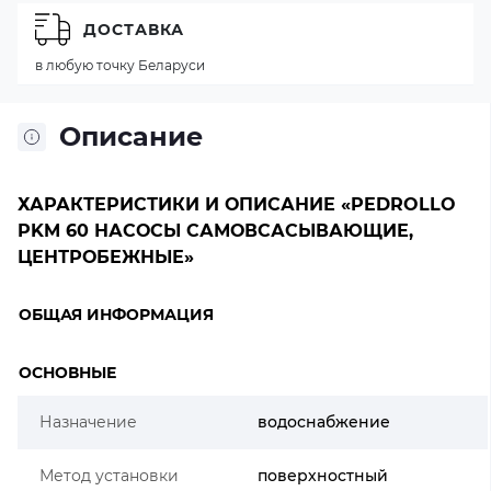
ДОСТАВКА
в любую точку Беларуси
Описание
ХАРАКТЕРИСТИКИ И ОПИСАНИЕ «PEDROLLO
PKM 60 НАСОСЫ САМОВСАСЫВАЮЩИЕ,
ЦЕНТРОБЕЖНЫЕ»
ОБЩАЯ ИНФОРМАЦИЯ
ОСНОВНЫЕ
Назначение
водоснабжение
Метод установки
поверхностный