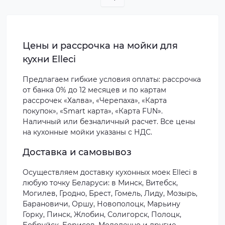
Цены и рассрочка на мойки для
кухни Elleci
Предлагаем гибкие условия оплаты: рассрочка
от банка 0% до 12 месяцев и по картам
рассрочек «Халва», «Черепаха», «Карта
покупок», «Smart карта», «Карта FUN».
Наличный или безналичный расчет. Все цены
на кухонные мойки указаны с НДС.
Доставка и самовывоз
Осуществляем доставку кухонных моек Elleci в
любую точку Беларуси: в Минск, Витебск,
Могилев, Гродно, Брест, Гомель, Лиду, Мозырь,
Барановичи, Оршу, Новополоцк, Марьину
Горку, Пинск, Жлобин, Солигорск, Полоцк,