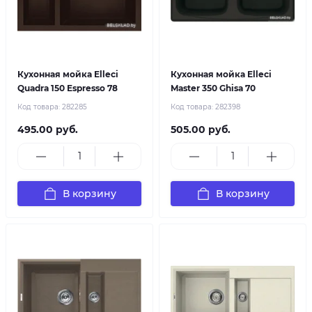
Кухонная мойка Elleci
Кухонная мойка Elleci
Quadra 150 Espresso 78
Master 350 Ghisa 70
Код товара:
282285
Код товара:
282398
495.00 руб.
505.00 руб.
В корзину
В корзину