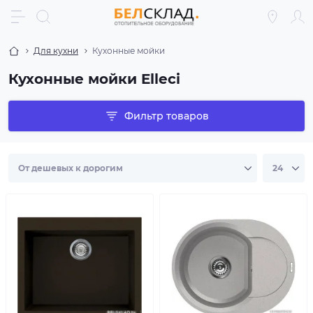
Для кухни
Кухонные мойки
Кухонные мойки Elleci
Фильтр товаров