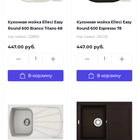
Кухонная мойка Elleci Easy
Кухонная мойка Elleci Easy
Round 600 Bianco Titano 68
Round 600 Espresso 78
Код товара:
228660
Код товара:
282226
447.00 руб.
447.00 руб.
В корзину
В корзину