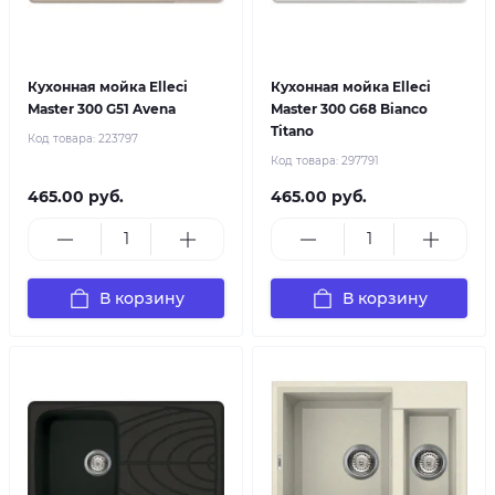
Кухонная мойка Elleci
Кухонная мойка Elleci
Master 300 G51 Avena
Master 300 G68 Bianco
Titano
Код товара:
223797
Код товара:
297791
465.00 руб.
465.00 руб.
В корзину
В корзину