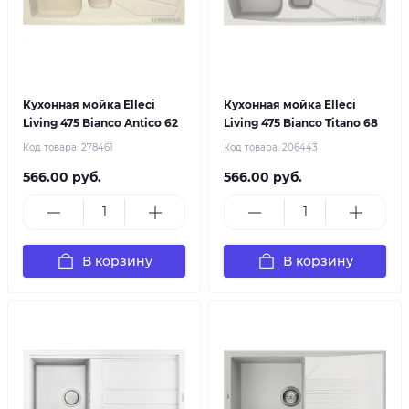
Кухонная мойка Elleci
Кухонная мойка Elleci
Living 475 Bianco Antico 62
Living 475 Bianco Titano 68
Код товара:
278461
Код товара:
206443
566.00 руб.
566.00 руб.
В корзину
В корзину