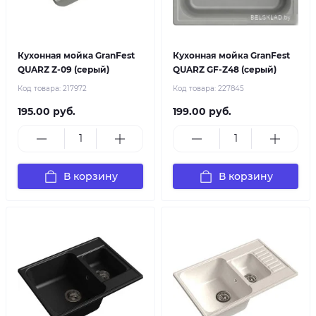
Кухонная мойка GranFest
Кухонная мойка GranFest
QUARZ Z-09 (серый)
QUARZ GF-Z48 (серый)
Код товара:
217972
Код товара:
227845
195.00 руб.
199.00 руб.
В корзину
В корзину