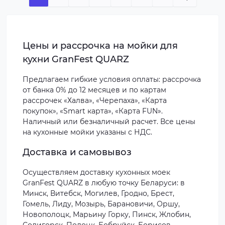
Цены и рассрочка на мойки для
кухни GranFest QUARZ
Предлагаем гибкие условия оплаты: рассрочка
от банка 0% до 12 месяцев и по картам
рассрочек «Халва», «Черепаха», «Карта
покупок», «Smart карта», «Карта FUN».
Наличный или безналичный расчет. Все цены
на кухонные мойки указаны с НДС.
Доставка и самовывоз
Осуществляем доставку кухонных моек
GranFest QUARZ в любую точку Беларуси: в
Минск, Витебск, Могилев, Гродно, Брест,
Гомель, Лиду, Мозырь, Барановичи, Оршу,
Новополоцк, Марьину Горку, Пинск, Жлобин,