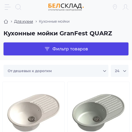
Для кухни
Кухонные мойки
Кухонные мойки GranFest QUARZ
Фильтр товаров