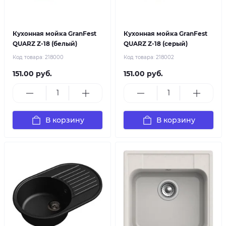
Кухонная мойка GranFest
Кухонная мойка GranFest
QUARZ Z-18 (белый)
QUARZ Z-18 (серый)
Код товара:
218000
Код товара:
218002
151.00 руб.
151.00 руб.
В корзину
В корзину