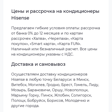
Цены и рассрочка на кондиционеры
Hisense
Предлагаем гибкие условия оплаты: рассрочка
от банка 0% до 12 месяцев и по картам
рассрочек «Халва», «Черепаха», «Карта
покупок», «Smart карта», «Карта FUN».
Наличный или безналичный расчет. Все цены
на кондиционеры указаны с НДС.
Доставка и самовывоз
Осуществляем доставку кондиционеров
Hisense в любую точку Беларуси: в Минск,
Витебск, Могилев, Гродно, Брест, Гомель, Лиду,
Мозырь, Барановичи, Оршу, Новополоцк,
Марьину Горку, Пинск, Жлобин, Солигорск,
Полоцк, Бобруйск, Борисов, Молодечно и
другие города.