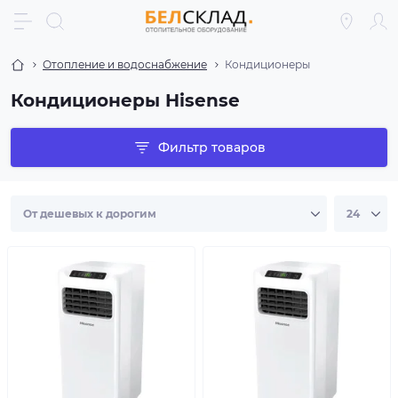
Отопление и водоснабжение
Кондиционеры
Кондиционеры Hisense
Фильтр товаров