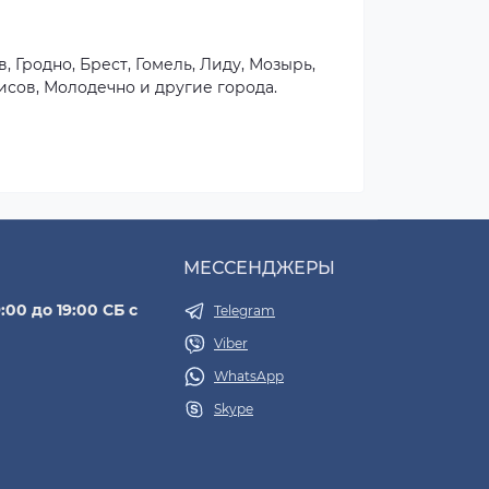
, Гродно, Брест, Гомель, Лиду, Мозырь,
исов, Молодечно и другие города.
МЕССЕНДЖЕРЫ
:00 до 19:00 СБ с
Telegram
Viber
WhatsApp
Skype