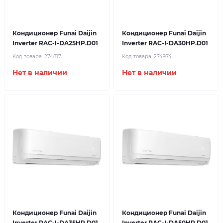
Кондиционер Funai Daijin
Кондиционер Funai Daijin
Inverter RAC-I-DA25HP.D01
Inverter RAC-I-DA30HP.D01
Код товара:
274817
Код товара:
274974
Нет в наличии
Нет в наличии
Кондиционер Funai Daijin
Кондиционер Funai Daijin
Inverter RAC-I-DA35HP.D01
Inverter RAC-I-DA50HP.D01