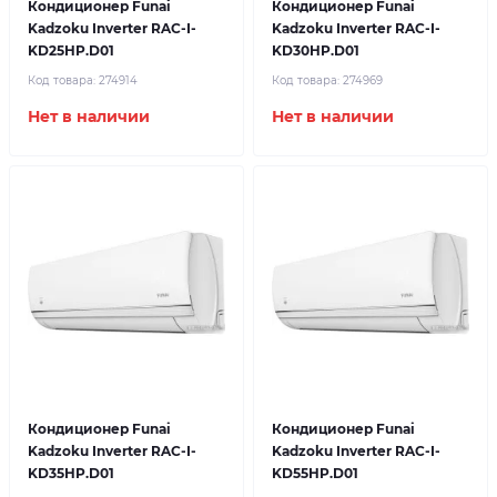
Кондиционер Funai
Кондиционер Funai
Kadzoku Inverter RAC-I-
Kadzoku Inverter RAC-I-
KD25HP.D01
KD30HP.D01
Код товара:
274914
Код товара:
274969
Нет в наличии
Нет в наличии
Кондиционер Funai
Кондиционер Funai
Kadzoku Inverter RAC-I-
Kadzoku Inverter RAC-I-
KD35HP.D01
KD55HP.D01