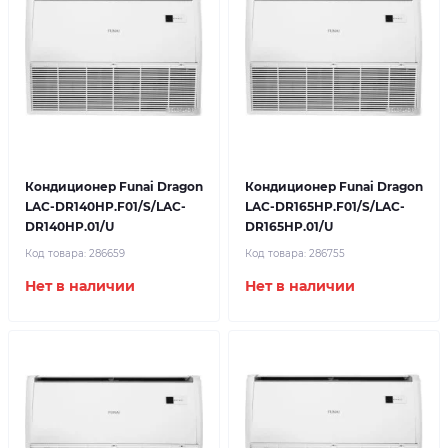
Кондиционер Funai Dragon
Кондиционер Funai Dragon
LAC-DR140HP.F01/S/LAC-
LAC-DR165HP.F01/S/LAC-
DR140HP.01/U
DR165HP.01/U
Код товара:
286659
Код товара:
286755
Нет в наличии
Нет в наличии