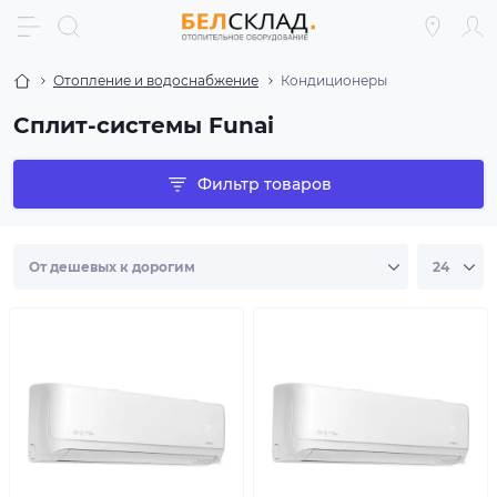
Отопление и водоснабжение
Кондиционеры
Сплит-системы Funai
Фильтр товаров