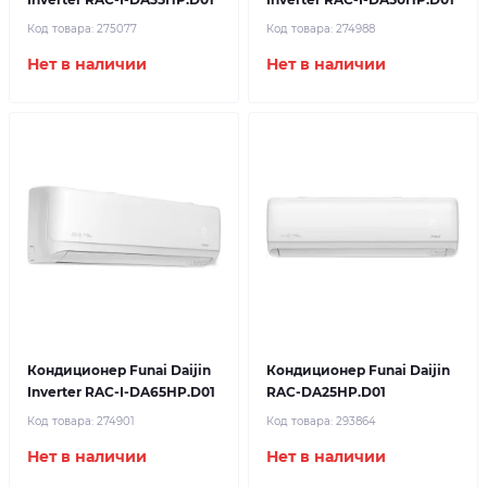
Код товара:
275077
Код товара:
274988
Нет в наличии
Нет в наличии
Кондиционер Funai Daijin
Кондиционер Funai Daijin
Inverter RAC-I-DA65HP.D01
RAC-DA25HP.D01
Код товара:
274901
Код товара:
293864
Нет в наличии
Нет в наличии