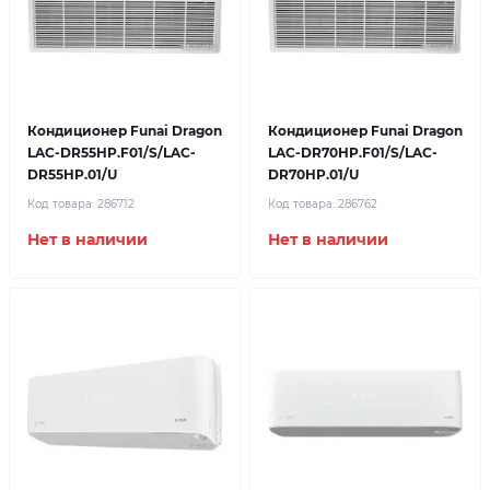
Кондиционер Funai Dragon
Кондиционер Funai Dragon
LAC-DR55HP.F01/S/LAC-
LAC-DR70HP.F01/S/LAC-
DR55HP.01/U
DR70HP.01/U
Код товара:
286712
Код товара:
286762
Нет в наличии
Нет в наличии