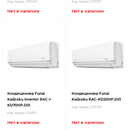
Код товара:
275047
Код товара:
275075
Нет в наличии
Нет в наличии
Кондиционер Funai
Кондиционер Funai
Kadzoku Inverter RAC-I-
Kadzoku RAC-KD20HP.D01
KD70HP.D01
Код товара:
275079
Код товара:
274970
Нет в наличии
Нет в наличии