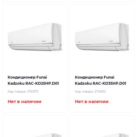
Кондиционер Funai
Кондиционер Funai
Kadzoku RAC-KD25HP.D01
Kadzoku RAC-KD35HP.D01
Код товара:
274973
Код товара:
274902
Нет в наличии
Нет в наличии