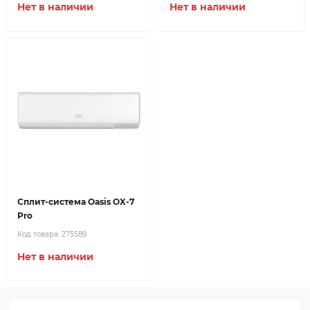
Нет в наличии
Нет в наличии
Сплит-система Oasis OX-7
Pro
Код товара:
275589
Нет в наличии