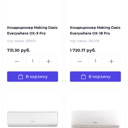
Кондиционер Making Oasis
Кондиционер Making Oasis
Everywhere OX-9 Pro
Everywhere OX-18 Pro
Код товара:
283626
Код товара:
284208
731.30 руб.
1 720.17 руб.
В корзину
В корзину