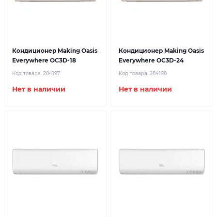
Кондиционер Making Oasis
Кондиционер Making Oasis
Everywhere OC3D-18
Everywhere OC3D-24
Код товара:
284197
Код товара:
284198
Нет в наличии
Нет в наличии