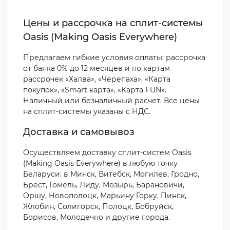
Цены и рассрочка на сплит-системы
Oasis (Making Oasis Everywhere)
Предлагаем гибкие условия оплаты: рассрочка
от банка 0% до 12 месяцев и по картам
рассрочек «Халва», «Черепаха», «Карта
покупок», «Smart карта», «Карта FUN».
Наличный или безналичный расчет. Все цены
на сплит-системы указаны с НДС.
Доставка и самовывоз
Осуществляем доставку сплит-систем Oasis
(Making Oasis Everywhere) в любую точку
Беларуси: в Минск, Витебск, Могилев, Гродно,
Брест, Гомель, Лиду, Мозырь, Барановичи,
Оршу, Новополоцк, Марьину Горку, Пинск,
Жлобин, Солигорск, Полоцк, Бобруйск,
Борисов, Молодечно и другие города.