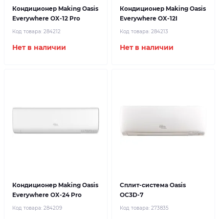
Кондиционер Making Oasis
Кондиционер Making Oasis
Everywhere OX-12 Pro
Everywhere OX-12I
Код товара:
284212
Код товара:
284213
Нет в наличии
Нет в наличии
Кондиционер Making Oasis
Сплит-система Oasis
Everywhere OX-24 Pro
OC3D-7
Код товара:
284209
Код товара:
273835