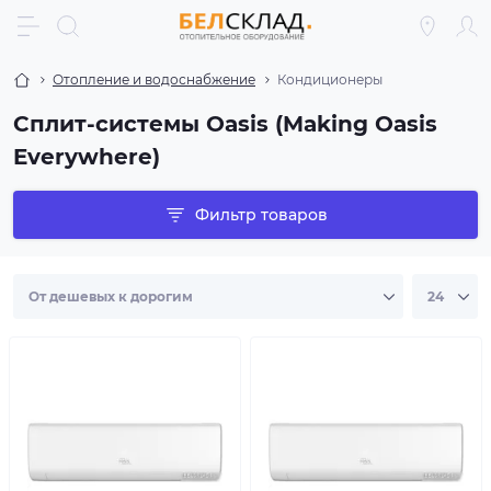
Отопление и водоснабжение
Кондиционеры
Сплит-системы Oasis (Making Oasis
Everywhere)
Фильтр товаров