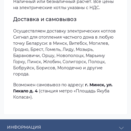
Наличный или безналичный расчет. Все цены
на электрические котлы указаны с НДС.
Доставка и самовывоз
Осуществляем доставку электрических котлов
Сигнал для отопления частного дома в любую
точку Беларуси: в Минск, Витебск, Могилев,
Гродно, Брест, Гомель, Лиду, Мозырь,
Барановичи, Оршу, Новополоцк, Марьину
Горку, Пинск, Жлобин, Солигорск, Полоцк,
Бобруйск, Борисов, Молодечно и другие
города.
Возможен самовывоз по адресу:
г. Минск, ул.
Гикало д. 4
(станция метро «Площадь Якуба
Коласа»).
ИНФОРМАЦИЯ