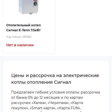
Отопительный котел
Сигнал E-Term 7.5кВт
Код товара:
285983
Нет в наличии
Цены и рассрочка на электрические
котлы отопления Сигнал
Предлагаем гибкие условия оплаты: рассрочка
от банка 0% до 12 месяцев и по картам
рассрочек «Халва», «Черепаха», «Карта
покупок», «Smart карта», «Карта FUN».