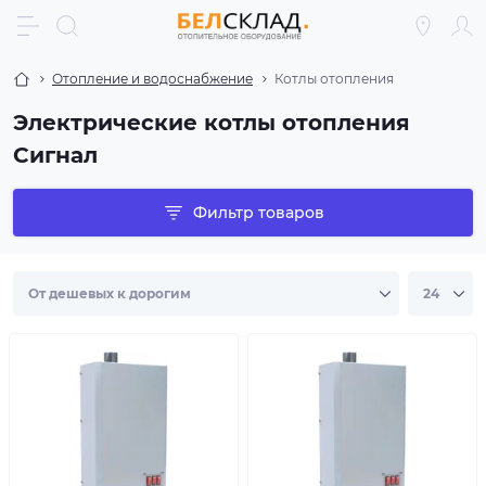
Отопление и водоснабжение
Котлы отопления
Электрические котлы отопления
Сигнал
Фильтр товаров