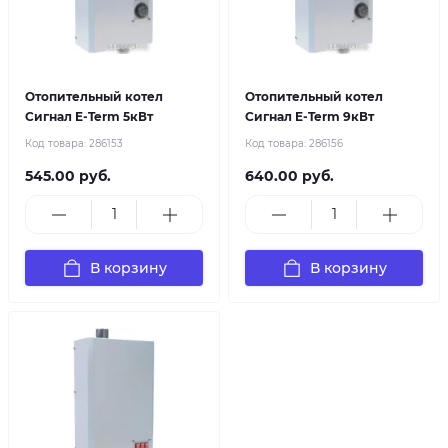
Отопительный котел
Отопительный котел
Сигнал E-Term 5кВт
Сигнал E-Term 9кВт
Код товара:
286153
Код товара:
286156
545.00 руб.
640.00 руб.
В корзину
В корзину