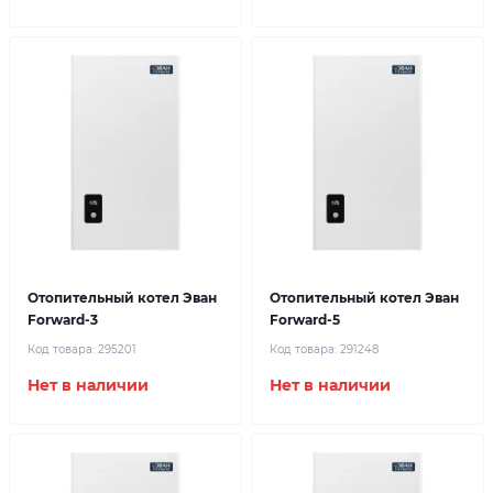
Отопительный котел Эван
Отопительный котел Эван
Forward-3
Forward-5
Код товара:
295201
Код товара:
291248
Нет в наличии
Нет в наличии