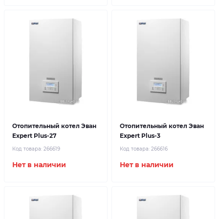
Отопительный котел Эван
Отопительный котел Эван
Expert Plus-27
Expert Plus-3
Код товара:
266619
Код товара:
266616
Нет в наличии
Нет в наличии