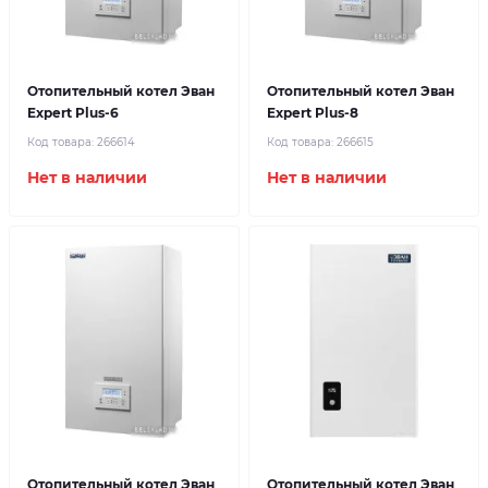
Отопительный котел Эван
Отопительный котел Эван
Expert Plus-6
Expert Plus-8
Код товара:
266614
Код товара:
266615
Нет в наличии
Нет в наличии
Отопительный котел Эван
Отопительный котел Эван