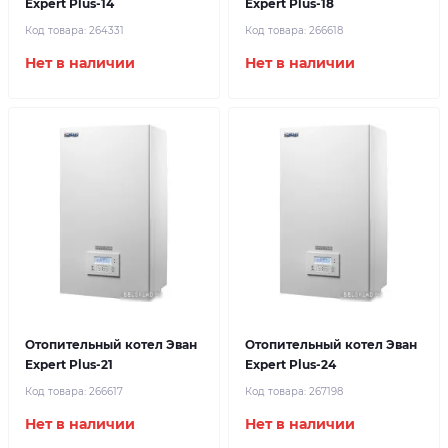
Expert Plus-14
Expert Plus-18
Код товара:
264331
Код товара:
266618
Нет в наличии
Нет в наличии
Отопительный котел Эван
Отопительный котел Эван
Expert Plus-21
Expert Plus-24
Код товара:
266617
Код товара:
267198
Нет в наличии
Нет в наличии