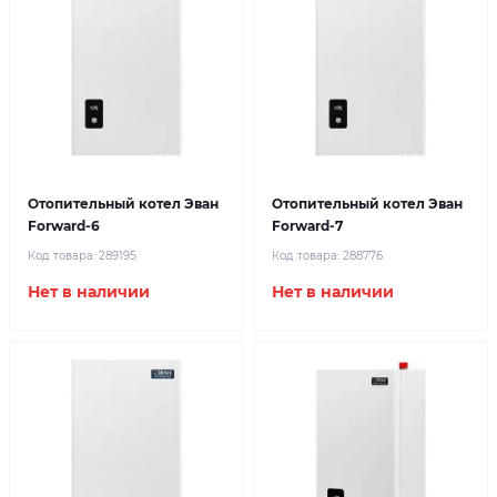
Отопительный котел Эван
Отопительный котел Эван
Forward-6
Forward-7
Код товара:
289195
Код товара:
288776
Нет в наличии
Нет в наличии