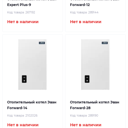
Expert Plus-9
Forward-12
Код товара:
267192
Код товара:
289144
Нет в наличии
Нет в наличии
Отопительный котел Эван
Отопительный котел Эван
Forward-14
Forward-28
Код товара:
2102026
Код товара:
289190
Нет в наличии
Нет в наличии