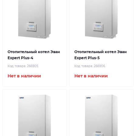
Отопительный котел Эван
Отопительный котел Эван
Expert Plus-4
Expert Plus-5
Код товара:
266905
Код товара:
266906
Нет в наличии
Нет в наличии