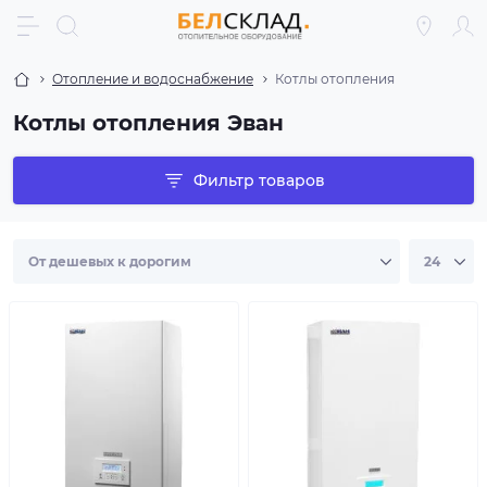
Отопление и водоснабжение
Котлы отопления
Котлы отопления Эван
Фильтр товаров