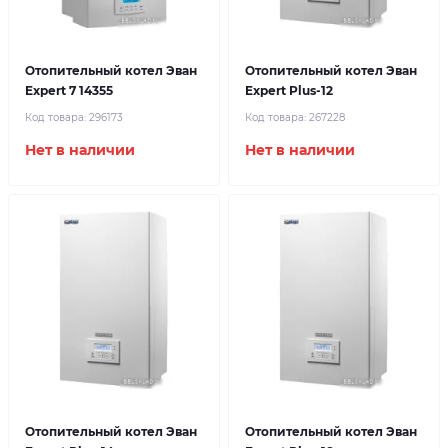
Отопительный котел Эван
Отопительный котел Эван
Expert 7 14355
Expert Plus-12
Код товара:
296173
Код товара:
267228
Нет в наличии
Нет в наличии
Отопительный котел Эван
Отопительный котел Эван