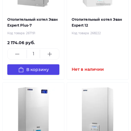
Отопительный котел Эван
Отопительный котел Эван
Expert Plus-7
Expert 12
Код товара:
267191
Код товара:
268222
2 174.06 руб.
В корзину
Нет в наличии