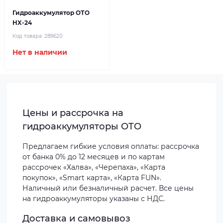
Гидроаккумулятор ОТО
HX-24
Код товара:
289620
Нет в наличии
Цены и рассрочка на
гидроаккумуляторы OTO
Предлагаем гибкие условия оплаты: рассрочка
от банка 0% до 12 месяцев и по картам
рассрочек «Халва», «Черепаха», «Карта
покупок», «Smart карта», «Карта FUN».
Наличный или безналичный расчет. Все цены
на гидроаккумуляторы указаны с НДС.
Доставка и самовывоз