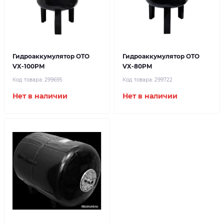
Гидроаккумулятор OTO
Гидроаккумулятор OTO
VX-100PM
VX-80PM
Код товара:
299695
Код товара:
299722
Нет в наличии
Нет в наличии