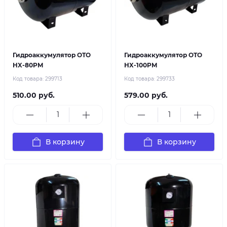
Гидроаккумулятор OTO
Гидроаккумулятор OTO
HX-80PM
HX-100PM
Код товара:
299713
Код товара:
299733
510.00 руб.
579.00 руб.
В корзину
В корзину