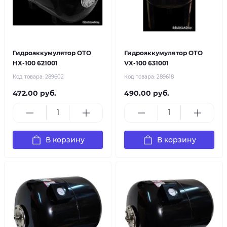
Гидроаккумулятор ОТО
Гидроаккумулятор ОТО
HX-100 621001
VX-100 631001
Код товара:
289602
Код товара:
289618
472.00 руб.
490.00 руб.
В корзину
В корзину