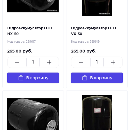
Гидроаккумулятор ОТО
Гидроаккумулятор ОТО
HX-50
VX-50
Код товара:
289617
Код товара:
289619
265.00 руб.
265.00 руб.
В корзину
В корзину