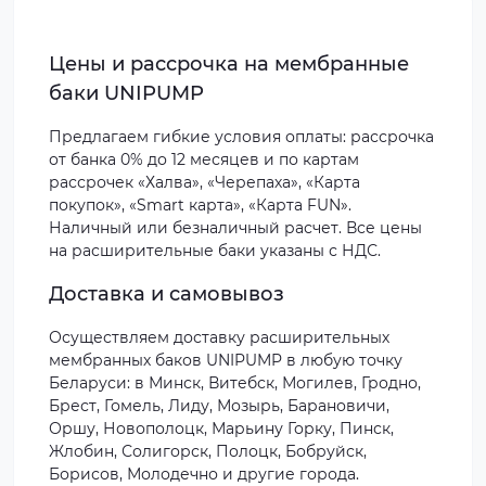
Цены и рассрочка на мембранные
баки UNIPUMP
Предлагаем гибкие условия оплаты: рассрочка
от банка 0% до 12 месяцев и по картам
рассрочек «Халва», «Черепаха», «Карта
покупок», «Smart карта», «Карта FUN».
Наличный или безналичный расчет. Все цены
на расширительные баки указаны с НДС.
Доставка и самовывоз
Осуществляем доставку расширительных
мембранных баков UNIPUMP в любую точку
Беларуси: в Минск, Витебск, Могилев, Гродно,
Брест, Гомель, Лиду, Мозырь, Барановичи,
Оршу, Новополоцк, Марьину Горку, Пинск,
Жлобин, Солигорск, Полоцк, Бобруйск,
Борисов, Молодечно и другие города.