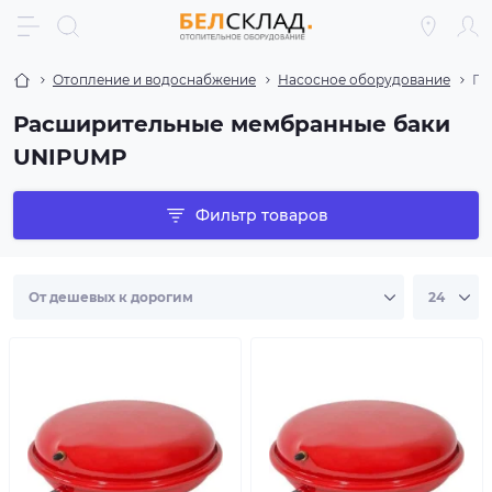
Отопление и водоснабжение
Насосное оборудование
Ги
Расширительные мембранные баки
UNIPUMP
Фильтр товаров