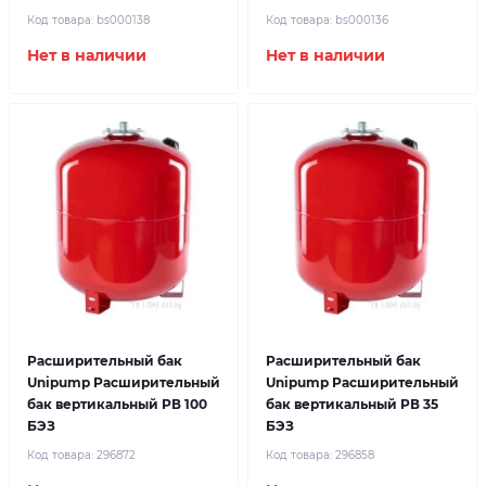
Код товара:
bs000138
Код товара:
bs000136
Нет в наличии
Нет в наличии
Расширительный бак
Расширительный бак
Unipump Расширительный
Unipump Расширительный
бак вертикальный РВ 100
бак вертикальный РВ 35
БЭЗ
БЭЗ
Код товара:
296872
Код товара:
296858