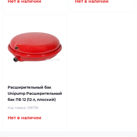
Нет в наличии
Нет в наличии
Расширительный бак
Unipump Расширительный
бак ПБ 12 (12 л, плоский)
Код товара:
296796
Нет в наличии