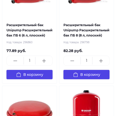
Расширительный бак
Расширительный бак
Unipump Расширительный
Unipump Расширительный
бак ПБ 6 (6 л, плоский)
бак ПБ 8 (8 л, плоский)
Код товара:
296860
Код товара:
296798
77.89 руб.
82.28 руб.
В корзину
В корзину