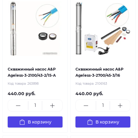
Скважинный насос A&P
Скважинный насос A&P
Ageless-3-2100/43-2/15-A
Ageless-3-2700/45-3/16
Код товара:
263898
Код товара:
2106163
440.00 руб.
440.00 руб.
В корзину
В корзину