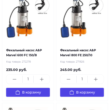
Фекальный насос A&P
Фекальный насос A&P
Marvel 600 FC 150/8
Marvel 800 FE 250/10
Код товара:
272278
Код товара:
271826
235.00 руб.
245.00 руб.
В корзину
В корзину