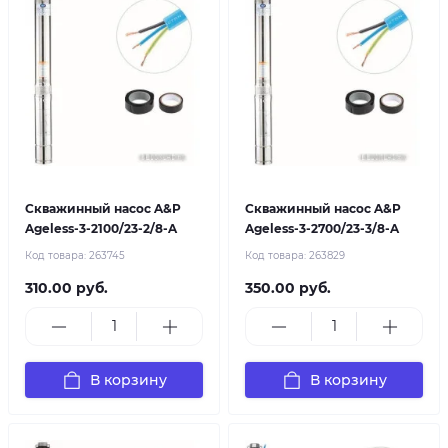
Скважинный насос A&P
Скважинный насос A&P
Ageless-3-2100/23-2/8-A
Ageless-3-2700/23-3/8-A
Код товара:
263745
Код товара:
263829
310.00 руб.
350.00 руб.
В корзину
В корзину