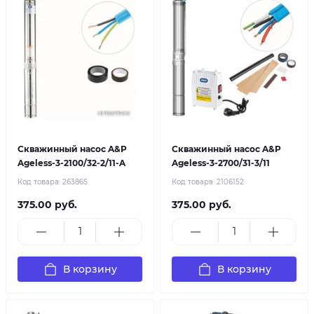
Скважинный насос A&P
Скважинный насос A&P
Ageless-3-2100/32-2/11-A
Ageless-3-2700/31-3/11
Код товара:
263865
Код товара:
2106152
375.00 руб.
375.00 руб.
В корзину
В корзину