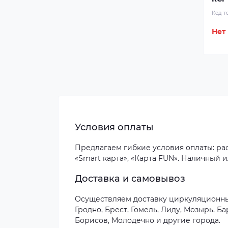
Код т
Нет
Условия оплаты
Предлагаем гибкие условия оплаты: расс
«Smart карта», «Карта FUN». Наличный 
Доставка и самовывоз
Осуществляем доставку циркуляционных
Гродно, Брест, Гомель, Лиду, Мозырь, 
Борисов, Молодечно и другие города.